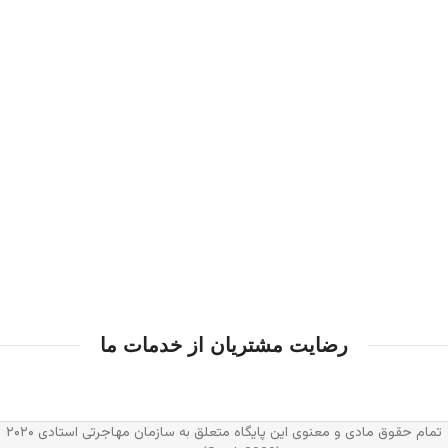
شعبه در کانادا
0
شعبه در جهان
رضایت مشتریان از خدمات ما
تمام حقوق مادی و معنوی این پایگاه متعلق به سازمان مهاجرتی استادی ۲۰۲۰