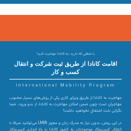
با شغلی که دارید، به کانادا مهاجرت کنید!
اقامت کانادا از طریق ثبت شرکت و انتقال
کسب و کار
International Mobility Program
مهاجرت به کانادا از طریق ویزای کاری یکی از روش‌های بسیار محبوب
مهاجران است چون ضمن امکان مهاجرت به کانادا، از بدو ورود، شما
نگرانی بابت اشتغال نخواهید داشت!
در این روش، بدون نیاز به مدرک زبان و مجوز LMIA می‌توانید صرفا با
انتقال کسب‌و‌کار موجودتان به کشور کانادا یا راه اندازی کسب‌و‌کار