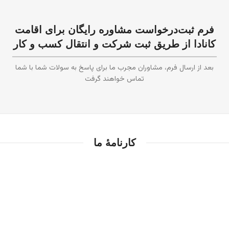
فرم ثبت‌درخواست مشاوره رایگان برای اقامت
کانادا از طریق ثبت شرکت و انتقال کسب و کار
بعد از ارسال فرم، مشاوران مجرب ما برای پاسخ به سولات شما با شما
تماس خواهند گرفت
کارنامهٔ ما
0
سال تجربه