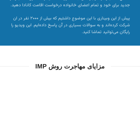
جدید برای خود و تمام اعضای خانواده درخواست اقامت کانادا دهید.
پیش از این وبیناری با این موضوع داشتیم که بیش از ۲۰۰۰ نفر در ان
شرکت کرده‌اند و به سوالات بسیاری در آن پاسخ داده‌ایم. این ویدیو را
رایگان می‌توانید تماشا کنید.
مزایای مهاجرت روش IMP
بدون محدودیت سنی