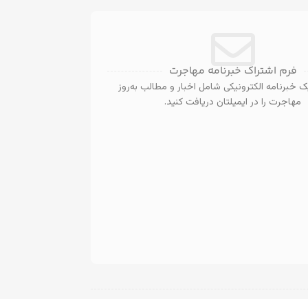
فرم اشتراک خبرنامه مهاجرت
 خبرنامه الکترونیکی شامل اخبار و مطالب به‌روز
مهاجرت را در ایمیلتان دریافت کنید.