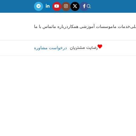
لی
خدمات ما
موسسات آموزشی همکار
درباره ما
تماس با ما
رضایت مشتریان
درخواست مشاوره