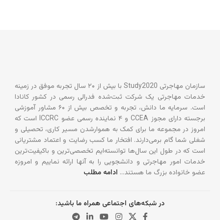
سازمان مهاجرتی Study2020 با بیش از ۲۰ سال تجربه موفق در زمینه
خدمات مهاجرتی یک شرکت ثبت‌شده فدرالی رسمی در کشور کانادا
است. سرمایه ما دانش، تجربه و تخصص بیش از ۶۰ مشاور آموزشی
برجسته دارای مجوز CCEA و ۴ نماینده رسمی عضو ICCRC است که
امروز در مجموعه ما برای کمک به هموارشدن مسیر کاری، تحصیلی و
شغلی شما گام برمی‌دارند. افتخار ما کسب رضایت و اعتماد مشتریانی
است که در طول این سال‌ها توانسته‌ایم تخصصی‌ترین و باکیفیت‌ترین
خدمات امور مهاجرتی و دانشجویی را به آنها ارائه نماییم و امروزه
عضو خانواده بزرگ ما هستند…
ادامه مطلب
در شبکه‌های اجتماعی همراه ما باشید: