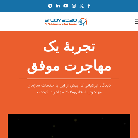
تجربهٔ یک
مهاجرت موفق
دیدگاه ایرانیانی که پیش از این با خدمات سازمان
مهاجرتی استادی۲۰۲۰ مهاجرت کرده‌اند