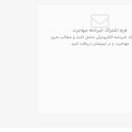
فرم اشتراک خبرنامه مهاجرت
 خبرنامه الکترونیکی شامل اخبار و مطالب به‌روز
مهاجرت را در ایمیلتان دریافت کنید.