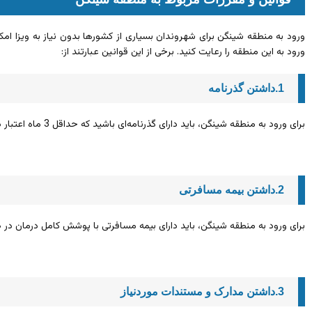
ورود به منطقه شینگن برای شهروندان بسیاری از کشورها بدون نیاز به ویزا امکا
ورود به این منطقه را رعایت کنید. برخی از این قوانین عبارتند از:
1.داشتن گذرنامه
برای ورود به منطقه شینگن، باید دارای گذرنامه‌ای باشید که حداقل 3 ماه اعتبار داشته باشد.
2.داشتن بیمه مسافرتی
برای ورود به منطقه شینگن، باید دارای بیمه مسافرتی با پوشش کامل درمان در ص
3.داشتن مدارک و مستندات موردنیاز