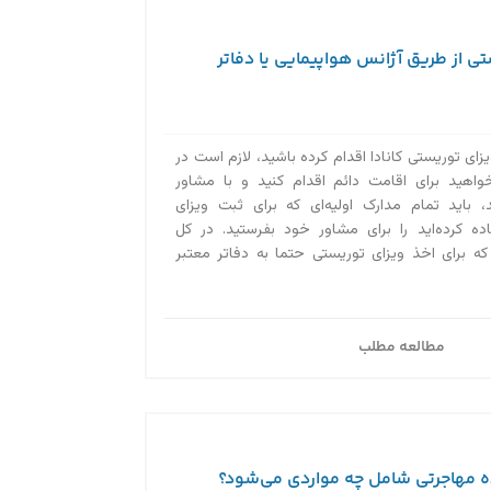
ی از طریق آژانس هواپیمایی یا دفاتر
زای توریستی کانادا اقدام کرده باشید، لازم است در
واهید برای اقامت دائم اقدام کنید و با مشاور
 باید تمام مدارک اولیه‌ای که برای ثبت ویزای
اده کرده‌اید را برای مشاور خود بفرستید. در کل
ه برای اخذ ویزای توریستی حتما به دفاتر معتبر
مطالعه مطلب
ه مهاجرتی شامل چه مواردی می‌شود؟