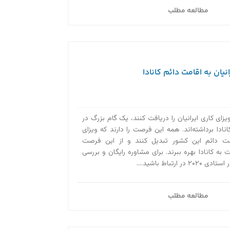
مطالعه مطلب
نیان به اقامت دائم کانادا
ویزای کاری ایرانیان را دریافت کنند، یک گام بزرگ در
دا برداشته‌اند. همه این فرصت را دارند که ویزای
قامت دائم این کشور تبدیل کنند و از این فرصت
 به کانادا بهره ببرند. برای مشاوره رایگان و بررسی
ارتباط باشید....
مطالعه مطلب