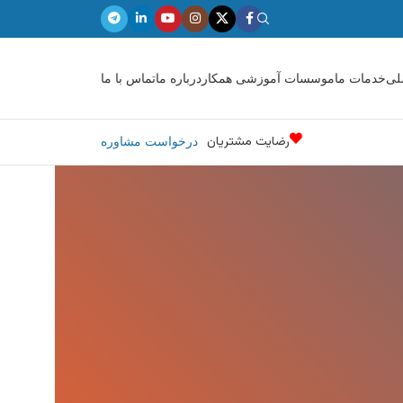
لی
خدمات ما
موسسات آموزشی همکار
درباره ما
تماس با ما
رضایت مشتریان
درخواست مشاوره