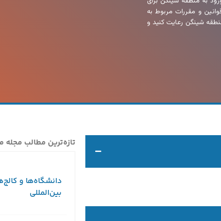
رود به منطقه شینگن برای
قوانین و مقررات مربوط به
 منطقه شینگن رعایت کنید و
تازه‌ترین مطالب مجله م
دانشگاه‌ها و کالج‌ه
بین‌المللی