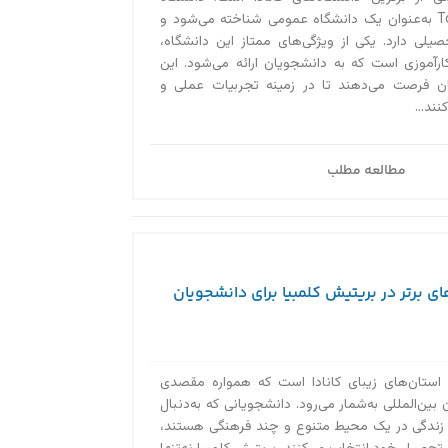
Toronto Metropolitan به‌عنوان یک دانشگاه عمومی شناخته می‌شود و
 رشته تحصیلی دارد. یکی از ویژگی‌های ممتاز این دانشگاه،
کارآموزی است که به دانشجویان ارائه می‌شود. این
یان فرصت می‌دهند تا در زمینه تجربیات عملی و
ند...
مطالعه مطلب
ای برتر در بریتیش کلمبیا برای دانشجویان
 استان‌های زیبای کانادا است که همواره مقصدی
بین‌المللی به‌‌شمار می‌رود. دانشجویانی که به‌دنبال
 زندگی در یک محیط متنوع و چند فرهنگی هستند،