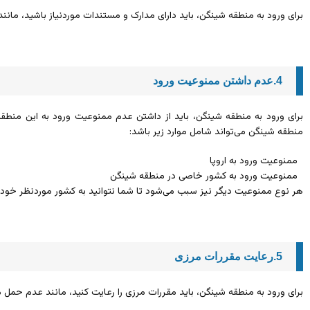
برای ورود به منطقه شینگن، باید دارای مدارک و مستندات موردنیاز باشید، مانند 
4.عدم داشتن ممنوعیت ورود
برای ورود به منطقه شینگن، باید از داشتن عدم ممنوعیت ورود به این منط
منطقه شینگن می‌تواند شامل موارد زیر باشد:
ممنوعیت ورود به اروپا
ممنوعیت ورود به کشور خاصی در منطقه شینگن
هر نوع ممنوعیت دیگر نیز سبب می‌شود تا شما نتوانید به کشور موردنظر خود 
5.رعایت مقررات مرزی
برای ورود به منطقه شینگن، باید مقررات مرزی را رعایت کنید، مانند عدم حمل م