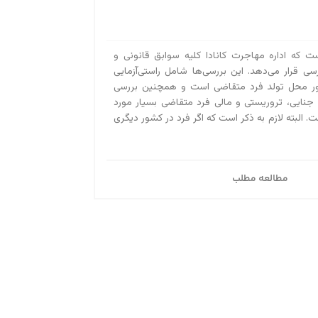
ست که اداره مهاجرت کانادا کلیه سوابق قانونی و
رسی قرار می‌دهد. این بررسی‌ها شامل راستی‌آزمایی
ور محل تولد فرد متقاضی است و همچنین بررسی
 جنایی، تروریستی و مالی فرد متقاضی بسیار مورد
. البته لازم به ذکر است که اگر فرد در کشور دیگری
مطالعه مطلب