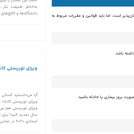
اغلب این استان را برای
به‌خاطر طبیعت بکر 
دانشگاه‌ها و کالج‌های
ن‌پذیر است، اما باید قوانین و مقررات مربوط به
ویزای توریستی کاناد
آیا می‌دانستید کسانی 
ورت بروز بیماری یا حادثه باشید.
ویزای توریستی کانادا د
سال تمدید کنید! برای 
استادی ۲۰۲۰ در تماس باشید....