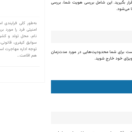
ار بگیرید. این شامل بررسی هویت شما، بررسی
 می‌شود.
به‌طور کلی فرایندی ا
امنیتی فرد را مورد بر
نام، محل تولد و کش
سوابق کیفری، قانونی،
توجه اداره مهاجرت است
است برای شما محدودیت‌هایی در مورد مدت‌زمان
هم اقامت...
ویزای خود خارج شوید.