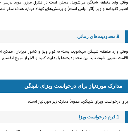
وقتی وارد منطقه شینگن می‌شوید، ممکن است در کنترل مرزی مورد بررسی قر
اعتبار گذرنامه و ویزا (اگر الزامی است) و پرسش‌های کوتاه درباره هدف سفر شما
9.محدودیت‌های زمانی
وقتی وارد منطقه شینگن می‌شوید، بسته به نوع ویزا و کشور میزبان، ممکن 
اقامت تعیین شود. باید این محدودیت‌ها را رعایت کنید و قبل از تاریخ انقضای 
مدارک موردنیاز برای درخواست ویزای شینگن‌
برای درخواست ویزای شینگن، عموماً مدارک زیر موردنیاز است:
1.فرم درخواست ویزا