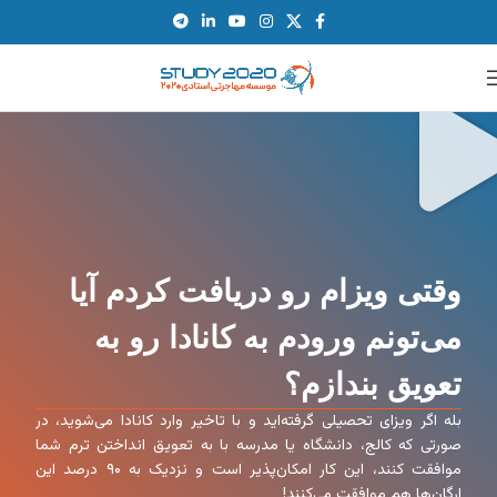
وقتی ویزام رو دریافت کردم آیا
می‌تونم ورودم به کانادا رو به
تعویق بندازم؟
بله اگر ویزای تحصیلی گرفته‌اید و با تاخیر وارد کانادا می‌شوید، در
صورتی که کالج، دانشگاه یا مدرسه با به تعویق انداختن ترم شما
موافقت کنند، این کار امکان‌پذیر است و نزدیک به ۹۰ درصد این
ارگان‌ها هم موافقت می‌کنند!