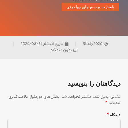
پاسخ به پرسش‌های مهاجرتی
Study2020
تاریخ انتشار:
2024/08/31
بدون دیدگاه
دیدگاهتان را بنویسید
نشانی ایمیل شما منتشر نخواهد شد.
بخش‌های موردنیاز علامت‌گذاری
*
شده‌اند
*
دیدگاه