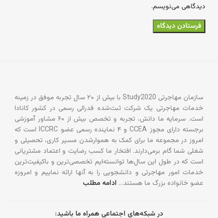
دیدگاهی می‌نویسم.
سازمان مهاجرتی Study2020 با بیش از ۲۰ سال تجربه موفق در زمینه
خدمات مهاجرتی یک شرکت ثبت‌شده فدرالی رسمی در کشور کانادا
است. سرمایه ما دانش، تجربه و تخصص بیش از ۶۰ مشاور آموزشی
برجسته دارای مجوز CCEA و ۴ نماینده رسمی عضو ICCRC است که
امروز در مجموعه ما برای کمک به هموارشدن مسیر کاری، تحصیلی و
شغلی شما گام برمی‌دارند. افتخار ما کسب رضایت و اعتماد مشتریانی
است که در طول این سال‌ها توانسته‌ایم تخصصی‌ترین و باکیفیت‌ترین
خدمات امور مهاجرتی و دانشجویی را به آنها ارائه نماییم و امروزه
عضو خانواده بزرگ ما هستند…
ادامه مطلب
در شبکه‌های اجتماعی همراه ما باشید: