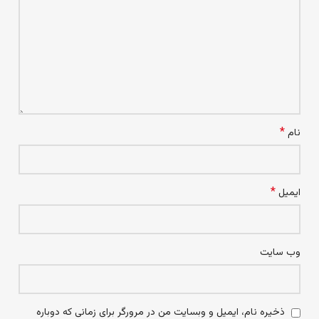
*
نام
*
ایمیل
وب‌ سایت
ذخیره نام، ایمیل و وبسایت من در مرورگر برای زمانی که دوباره