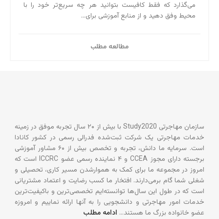
می‌‌گذارد که فقط کافیست بتوانید هر چه سریع‌تر خود را با
محیط وفق دهید و از منابع آموزشی برای...
مطالعه مطلب
سازمان مهاجرتی Study2020 با بیش از ۲۰ سال تجربه موفق در زمینه
خدمات مهاجرتی یک شرکت ثبت‌شده فدرالی رسمی در کشور کانادا
است. سرمایه ما دانش، تجربه و تخصص بیش از ۶۰ مشاور آموزشی
برجسته دارای مجوز CCEA و ۴ نماینده رسمی عضو ICCRC است که
امروز در مجموعه ما برای کمک به هموارشدن مسیر کاری، تحصیلی و
شغلی شما گام برمی‌دارند. افتخار ما کسب رضایت و اعتماد مشتریانی
است که در طول این سال‌ها توانسته‌ایم تخصصی‌ترین و باکیفیت‌ترین
خدمات امور مهاجرتی و دانشجویی را به آنها ارائه نماییم و امروزه
عضو خانواده بزرگ ما هستند…
ادامه مطلب