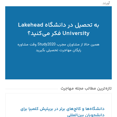
آورند.
به تحصیل در دانشگاه Lakehead
University فکر می‌کنید؟
همین حالا از مشاوران مجرب Study2020 وقت مشاوره
رایگان مهاجرت تحصیلی بگیرید
درخواست مشاوره
تازه‌ترین مطالب مجله مهاجرت
دانشگاه‌ها و کالج‌های برتر در بریتیش کلمبیا برای
دانشجویان بین‌المللی