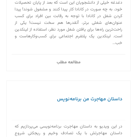
دغدغه خیلی از دانشجویان این است که بعد از پایان تحصیلات
خود، به چه صورت در کانادا کار پیدا کنند و مشغول شوند! پیدا
کردن شغل در کانادا با توجه به رقابت بین افراد برای کسب
عنوان‌های شغلی برتر، آنقدرها هم سخت نیست! یکی از
راحت‌ترین راه‌ها برای یافتن شغل مورد نظر، استفاده از لینکدین
است. لینکدین یک پلتفرم اجتماعی برای کسب‌وکارهاست و
خب...
مطالعه مطلب
داستان مهاجرت من برنامه‌نویس
در این ویدیو به داستان مهاجرت برنامه‌‌نویسی می‌پردازیم که
داستان مهاجرتش با یک تصادف وخیم و ریجکتی شروع