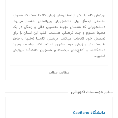
بریتیش کلمبیا یکی از استان‌های زیبای کانادا است که همواره
مقصدی ایده‌آل برای دانشجویان بین‌المللی به‌‌شمار می‌رود.
دانشجویانی که به‌دنبال تجربه تحصیلی عالی و زندگی در یک
محیط متنوع و چند فرهنگی هستند، اغلب این استان را برای
تحصیل خود انتخاب می‌کنند. بریتیش کلمبیا نه‌تنها به‌خاطر
طبیعت بکر و زیبای خود مشهور است، بلکه به‌واسطه وجود
دانشگاه‌ها و کالج‌های برجسته‌ای همچون دانشگاه بریتیش
کلمبیا...
مطالعه مطلب
سایر موسسات آموزشی
دانشگاه Capilano