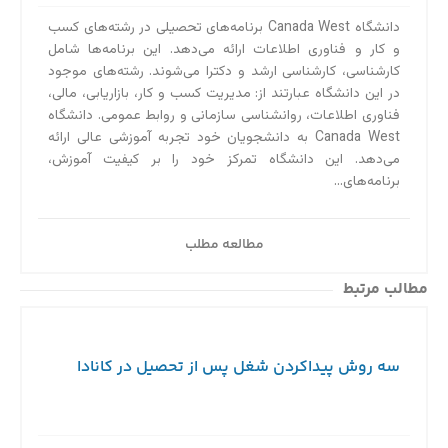
دانشگاه Canada West برنامه‌های تحصیلی در رشته‌های کسب
و کار و فناوری اطلاعات ارائه می‌دهد. این برنامه‌ها شامل
کارشناسی، کارشناسی ارشد و دکترا می‌شوند. رشته‌های موجود
در این دانشگاه عبارتند از: مدیریت کسب و کار، بازاریابی، مالی،
فناوری اطلاعات، روانشناسی سازمانی و روابط عمومی. دانشگاه
Canada West به دانشجویان خود تجربه آموزشی عالی ارائه
می‌دهد. این دانشگاه تمرکز خود را بر کیفیت آموزش،
برنامه‌های...
مطالعه مطلب
مطالب مرتبط
سه روش پیداکردن شغل پس از تحصیل در کانادا