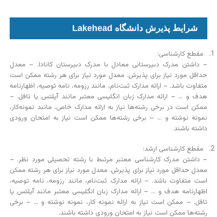
شرایط پذیرش دانشگاه Lakehead
مقطع کارشناسی:
– داشتن مدرک دبیرستانی معادل با مدرک دبیرستان کانادا. – معدل
حداقل مورد نیاز برای پذیرش. معدل مورد نیاز برای هر رشته ممکن است
متفاوت باشد. – ارائه مدارک ثبت‌نام، مانند رزومه، نامه توصیه، اظهارنامه
هدف و … – ارائه مدارک زبان انگلیسی معتبر مانند آیلتس یا تافل. –
ممکن است در برخی رشته‌ها نیاز به ارائه مدارک خاص، مانند نمونه‌کار،
نمونه نوشته و … – برخی رشته‌ها ممکن است نیاز به امتحان ورودی
داشته باشند.
مقطع کارشناسی ارشد:
– داشتن مدرک کارشناسی معتبر مرتبط با رشته تحصیلی مورد نظر. –
معدل حداقل مورد نیاز برای پذیرش. معدل مورد نیاز برای هر رشته ممکن
است متفاوت باشد. – ارائه مدارک ثبت‌نام، مانند رزومه، نامه توصیه،
اظهارنامه هدف و … – ارائه مدارک زبان انگلیسی معتبر مانند آیلتس یا
تافل. – ممکن است نیاز به ارائه نمونه کار، نمونه نوشته و … – برخی
رشته‌ها ممکن است نیاز به امتحان ورودی داشته باشند.