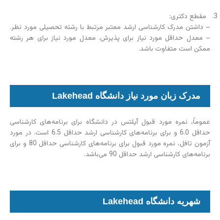
مقطع دکتری:
– داشتن مدرک کارشناسی ارشد معتبر مرتبط با رشته تحصیلی مورد نظر.
– معدل حداقل مورد نیاز برای پذیرش. معدل مورد نیاز برای هر رشته
ممکن است متفاوت باشد.
مدرک زبان مورد نیاز دانشگاه Lakehead
عموماً، نمره مورد قبول آیلتس در دانشگاه برای برنامه‌های کارشناسی
حداقل 6.0 و برای برنامه‌های کارشناسی ارشد حداقل 6.5 است. در مورد
آزمون تافل، نمره مورد قبول برای برنامه‌های کارشناسی حداقل 80 و برای
برنامه‌های کارشناسی ارشد حداقل 90 می‌باشد.
شهریه دانشگاه Lakehead