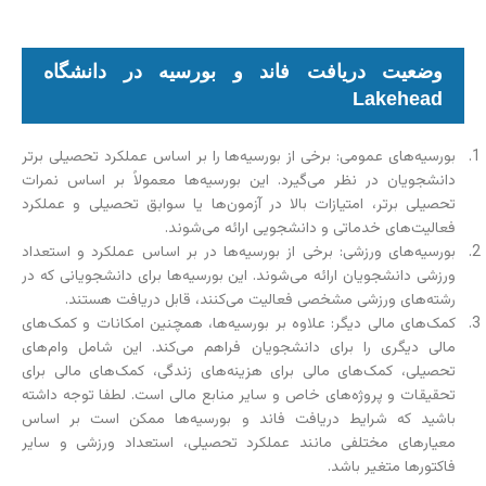
وضعیت دریافت فاند و بورسیه در دانشگاه
Lakehead
بورسیه‌های عمومی: برخی از بورسیه‌ها را بر اساس عملکرد تحصیلی برتر
دانشجویان در نظر می‌گیرد. این بورسیه‌ها معمولاً بر اساس نمرات
تحصیلی برتر، امتیازات بالا در آزمون‌ها یا سوابق تحصیلی و عملکرد
فعالیت‌های خدماتی و دانشجویی ارائه می‌شوند.
بورسیه‌های ورزشی: برخی از بورسیه‌ها در بر اساس عملکرد و استعداد
ورزشی دانشجویان ارائه می‌شوند. این بورسیه‌ها برای دانشجویانی که در
رشته‌های ورزشی مشخصی فعالیت می‌کنند، قابل دریافت هستند.
کمک‌های مالی دیگر: علاوه بر بورسیه‌ها، همچنین امکانات و کمک‌های
مالی دیگری را برای دانشجویان فراهم می‌کند. این شامل وام‌های
تحصیلی، کمک‌های مالی برای هزینه‌های زندگی، کمک‌های مالی برای
تحقیقات و پروژه‌های خاص و سایر منابع مالی است. لطفا توجه داشته
باشید که شرایط دریافت فاند و بورسیه‌ها ممکن است بر اساس
معیارهای مختلفی مانند عملکرد تحصیلی، استعداد ورزشی و سایر
فاکتورها متغیر باشد.