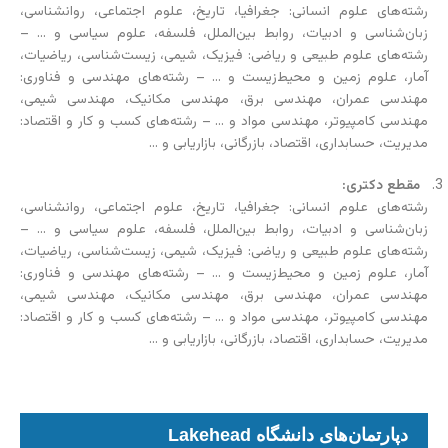
رشته‌های علوم انسانی: جغرافیا، تاریخ، علوم اجتماعی، روانشناسی،
زبان‌شناسی و ادبیات، روابط بین‌الملل، فلسفه، علوم سیاسی و … –
رشته‌های علوم طبیعی و ریاضی: فیزیک، شیمی، زیست‌شناسی، ریاضیات،
آمار، علوم زمین و محیط‌زیست و … – رشته‌های مهندسی و فناوری:
مهندسی عمران، مهندسی برق، مهندسی مکانیک، مهندسی شیمی،
مهندسی کامپیوتر، مهندسی مواد و … – رشته‌های کسب و کار و اقتصاد:
مدیریت، حسابداری، اقتصاد، بازرگانی، بازاریابی و …
مقطع دکتری:
رشته‌های علوم انسانی: جغرافیا، تاریخ، علوم اجتماعی، روانشناسی،
زبان‌شناسی و ادبیات، روابط بین‌الملل، فلسفه، علوم سیاسی و … –
رشته‌های علوم طبیعی و ریاضی: فیزیک، شیمی، زیست‌شناسی، ریاضیات،
آمار، علوم زمین و محیط‌زیست و … – رشته‌های مهندسی و فناوری:
مهندسی عمران، مهندسی برق، مهندسی مکانیک، مهندسی شیمی،
مهندسی کامپیوتر، مهندسی مواد و … – رشته‌های کسب و کار و اقتصاد:
مدیریت، حسابداری، اقتصاد، بازرگانی، بازاریابی و …
دپارتمان‌های دانشگاه Lakehead