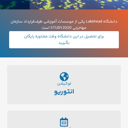
دانشگاه Lakehead یکی از موسسات آموزشی طرف‌قرارداد سازمان
مهاجرتی STUDY2020 است
برای تحصیل در این دانشگاه
وقت مشاوره رایگان
بگیرید
لوکیشن
انتوریو