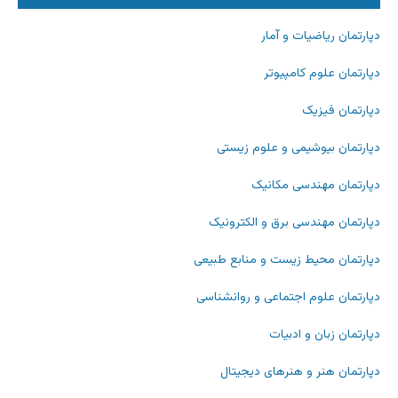
دپارتمان ریاضیات و آمار
دپارتمان علوم کامپیوتر
دپارتمان فیزیک
دپارتمان بیوشیمی و علوم زیستی
دپارتمان مهندسی مکانیک
دپارتمان مهندسی برق و الکترونیک
دپارتمان محیط زیست و منابع طبیعی
دپارتمان علوم اجتماعی و روانشناسی
دپارتمان زبان و ادبیات
دپارتمان هنر و هنرهای دیجیتال