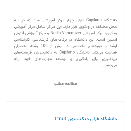
دانشگاه Capilano دارای چهار مرکز آموزشی است که در سه
محل مختلف در ونکوور قرار دارد. این مراکز شامل مرکز آموزشی
ونکوور، مرکز آموزشی North Vancouver و مرکز آموزشی آنتونی
اسلین است. این دانشگاه در برنامه‌های کارشناسی، کارشناسی
ارشد و دوره‌های تخصصی در بیش از 100 رشته تحصیلی
فعالیت می‌کند. دانشگاه Capilano به دانشجویان فرصت‌های
بی‌نظیری برای یادگیری و توسعه مهارت‌های خود ارائه
می‌دهد....
مطالعه مطلب
دانشگاه فرلی دیکینسون (FDU)