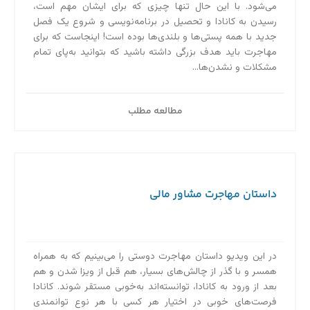
می‌شود. با این حال تنها چیزی که برای ایشان مهم است،
رسیدن به کانادا و تحصیل در برنامه‌نویسی و شروع یک فصل
جدید با همه پستی‌ها و بلندی‌ها بوده است! اینجاست که برای
مهاجرت باید هدف بزرگی داشته باشید که بتوانید به‌پای تمام
مشکلات و نشدن‌ها...
مطالعه مطلب
داستان مهاجرت مشاور مالی
در این ویدیو داستان مهاجرت دوستی را می‌بینیم که به همراه
همسر و با گذر از چالش‌های بسیار، هم قبل از ویزا شدن و هم
بعد از ورود به کانادا، توانسته‌اند به‌خوبی مستقر شوند. کانادا
فرصت‌های خوبی در اختیار هر کسی با هر نوع توانمندی