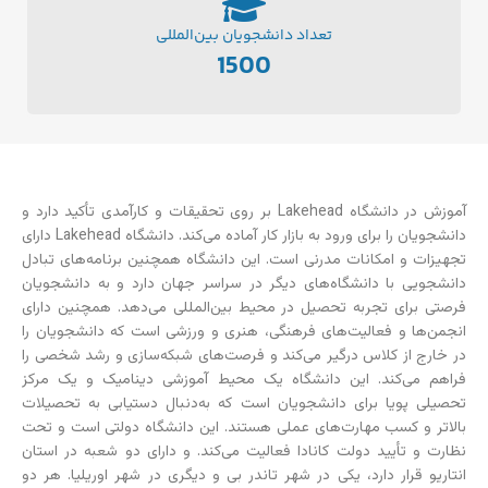
تعداد دانشجویان بین‌المللی
1500
آموزش در دانشگاه Lakehead بر روی تحقیقات و کارآمدی تأکید دارد و
دانشجویان را برای ورود به بازار کار آماده می‌کند. دانشگاه Lakehead دارای
تجهیزات و امکانات مدرنی است. این دانشگاه همچنین برنامه‌های تبادل
دانشجویی با دانشگاه‌های دیگر در سراسر جهان دارد و به دانشجویان
فرصتی برای تجربه تحصیل در محیط بین‌المللی می‌دهد. همچنین دارای
انجمن‌ها و فعالیت‌های فرهنگی، هنری و ورزشی است که دانشجویان را
در خارج از کلاس درگیر می‌کند و فرصت‌های شبکه‌سازی و رشد شخصی را
فراهم می‌کند. این دانشگاه یک محیط آموزشی دینامیک و یک مرکز
تحصیلی پویا برای دانشجویان است که به‌دنبال دستیابی به تحصیلات
بالاتر و کسب مهارت‌های عملی هستند. این دانشگاه دولتی است و تحت
نظارت و تأیید دولت کانادا فعالیت می‌کند. و دارای دو شعبه در استان
انتاریو قرار دارد، یکی در شهر تاندر بی و دیگری در شهر اوریلیا. هر دو