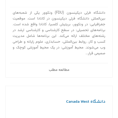
دانشگاه فرلی دیکینسون (FDU) ونکوور یکی از شعبه‌های
بین‌المللی دانشگاه فرلی دیکینسون در کانادا است. موقعیت
جغرافیایی: در ونکوور، بریتیش کلمبیا، کانادا واقع شده است.
برنامه‌های تحصیلی: در سطح کارشناسی و کارشناسی ارشد در
رشته‌های مختلف ارائه می‌کند. این برنامه‌ها شامل مدیریت
کسب و کار، روابط بین‌المللی، حسابداری، علوم رایانه و طراحی
وب می‌شوند. محیط آموزشی: در یک محیط آموزشی کوچک و
صمیمی قرار...
مطالعه مطلب
دانشگاه Canada West