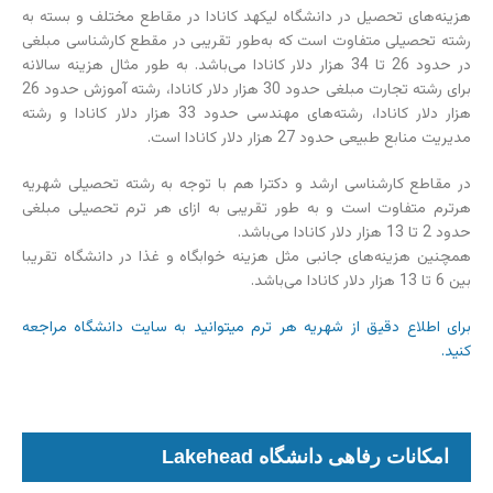
هزینه‌های تحصیل در دانشگاه لیکهد کانادا در مقاطع مختلف و بسته به
رشته تحصیلی متفاوت است که به‌طور تقریبی در مقطع کارشناسی مبلغی
در حدود 26 تا 34 هزار دلار کانادا می‌باشد. به طور مثال هزینه سالانه
برای رشته تجارت مبلغی حدود 30 هزار دلار کانادا، رشته آموزش حدود 26
هزار دلار کانادا، رشته‌های مهندسی حدود 33 هزار دلار کانادا و رشته
مدیریت منابع طبیعی حدود 27 هزار دلار کانادا است.
در مقاطع کارشناسی ارشد و دکترا هم با توجه به رشته تحصیلی شهریه
هرترم متفاوت است و به طور تقریبی به ازای هر ترم تحصیلی مبلغی
حدود 2 تا 13 هزار دلار کانادا می‌باشد.
همچنین هزینه‌های جانبی مثل هزینه خوابگاه‌ و غذا در دانشگاه تقریبا
بین 6 تا 13 هزار دلار کانادا می‌باشد.
برای اطلاع دقیق از شهریه هر ترم میتوانید به سایت دانشگاه مراجعه
کنید.
امکانات رفاهی دانشگاه Lakehead