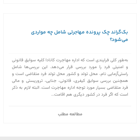
بک‌گراند چک پرونده مهاجرتی شامل چه مواردی
می‌شود؟
به‌طور کلی فرایندی است که اداره مهاجرت کانادا کلیه سوابق قانونی
و امنیتی فرد را مورد بررسی قرار می‌دهد. این بررسی‌ها شامل
راستی‌آزمایی نام، محل تولد و کشور محل تولد فرد متقاضی است و
همچنین بررسی سوابق کیفری، قانونی، جنایی، تروریستی و مالی
فرد متقاضی بسیار مورد توجه اداره مهاجرت است. البته لازم به ذکر
است که اگر فرد در کشور دیگری هم اقامت...
مطالعه مطلب