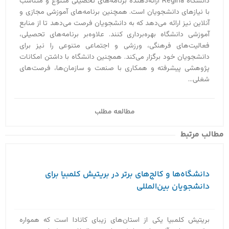
دانشگاه Regina ارائه‌دهنده‌ برنامه‌های تحصیلی متنوع و متناسب
با نیازهای دانشجویان است. همچنین برنامه‌های آموزشی مجازی و
آنلاین نیز ارائه می‌دهد که به دانشجویان فرصت می‌دهد تا از منابع
آموزشی دانشگاه بهره‌برداری کنند. علاوه‌بر برنامه‌های تحصیلی،
فعالیت‌های فرهنگی، ورزشی و اجتماعی متنوعی را نیز برای
دانشجویان خود برگزار می‌کند. همچنین دانشگاه با داشتن امکانات
پژوهشی پیشرفته و همکاری با صنعت و سازمان‌ها، فرصت‌های
شغلی...
مطالعه مطلب
مطالب مرتبط
دانشگاه‌ها و کالج‌های برتر در بریتیش کلمبیا برای
دانشجویان بین‌المللی
بریتیش کلمبیا یکی از استان‌های زیبای کانادا است که همواره