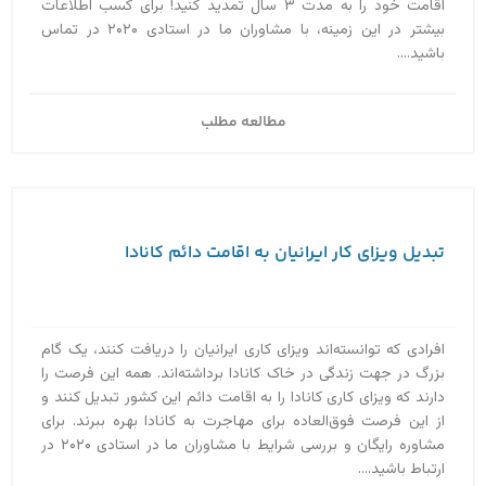
اقامت خود را به مدت ۳ سال تمدید کنید! برای کسب اطلاعات
بیشتر در این زمینه، با مشاوران ما در استادی ۲۰۲۰ در تماس
باشید....
مطالعه مطلب
تبدیل ویزای کار ایرانیان به اقامت دائم کانادا
افرادی که توانسته‌اند ویزای کاری ایرانیان را دریافت کنند، یک گام
بزرگ در جهت زندگی در خاک کانادا برداشته‌اند. همه این فرصت را
دارند که ویزای کاری کانادا را به اقامت دائم این کشور تبدیل کنند و
از این فرصت فوق‌العاده برای مهاجرت به کانادا بهره ببرند. برای
مشاوره رایگان و بررسی شرایط با مشاوران ما در استادی ۲۰۲۰ در
ارتباط باشید....