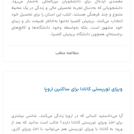
مقصدی ایده‌آل برای دانشجویان بین‌المللی به‌‌شمار می‌رود.
دانشجویانی که به‌دنبال تجربه تحصیلی عالی و زندگی در یک محیط
متنوع و چند فرهنگی هستند، اغلب این استان را برای تحصیل خود
انتخاب می‌کنند. بریتیش کلمبیا نه‌تنها به‌خاطر طبیعت بکر و زیبای
خود مشهور است، بلکه به‌واسطه وجود دانشگاه‌ها و کالج‌های
برجسته‌ای همچون دانشگاه بریتیش کلمبیا...
مطالعه مطلب
ویزای توریستی کانادا برای ساکنین اروپا
آیا می‌دانستید کسانی که در اروپا زندگی می‌کنند، شانس بیشتری
برای اخذ ویزای توریستی کانادا دارند؟ جالب است بدانید که بعد از
ورود به کانادا با ویزای توریستی هم می‌توانید با اخذ ویزای کاری،