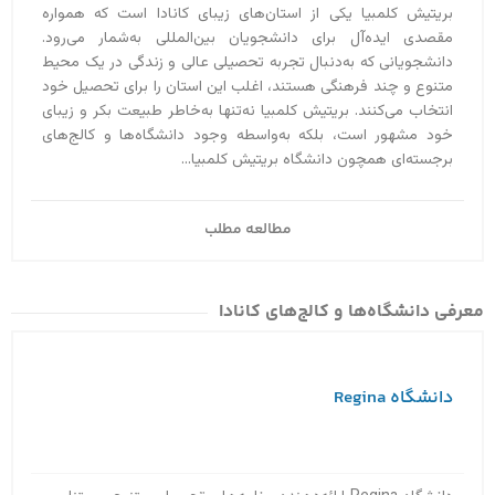
بریتیش کلمبیا یکی از استان‌های زیبای کانادا است که همواره
مقصدی ایده‌آل برای دانشجویان بین‌المللی به‌‌شمار می‌رود.
دانشجویانی که به‌دنبال تجربه تحصیلی عالی و زندگی در یک محیط
متنوع و چند فرهنگی هستند، اغلب این استان را برای تحصیل خود
انتخاب می‌کنند. بریتیش کلمبیا نه‌تنها به‌خاطر طبیعت بکر و زیبای
خود مشهور است، بلکه به‌واسطه وجود دانشگاه‌ها و کالج‌های
برجسته‌ای همچون دانشگاه بریتیش کلمبیا...
مطالعه مطلب
معرفی دانشگاه‌ها و کالج‌های کانادا
دانشگاه Regina