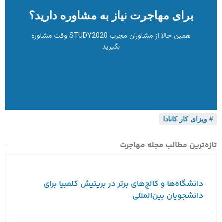
برای مهاجرت نیاز به مشاوره دارید؟
همین حالا از مشاوران مجرب STUDY2020 وقت مشاوره
بگیرید
درخواست مشاوره
ویزای کار کانادا
تازه‌ترین مطالب مجله مهاجرت
دانشگاه‌ها و کالج‌های برتر در بریتیش کلمبیا برای
دانشجویان بین‌المللی