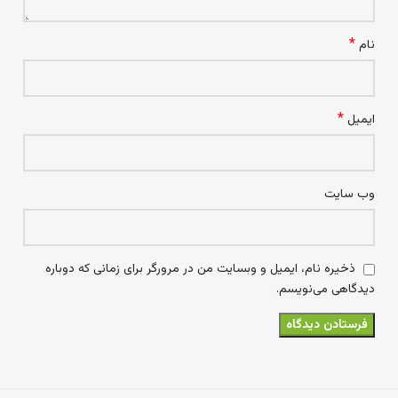
*
نام
*
ایمیل
وب‌ سایت
ذخیره نام، ایمیل و وبسایت من در مرورگر برای زمانی که دوباره
دیدگاهی می‌نویسم.