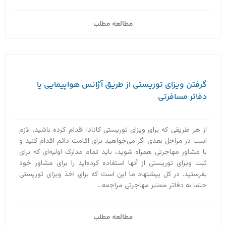
مطالعه مطلب
گرفتن ویزای توریستی از طریق آژانس هواپیمایی یا
دفاتر مسافرتی
از هر طریقی که برای ویزای توریستی کانادا اقدام کرده باشید، لازم
است در مراحل بعدی اگر می‌خواهید برای اقامت دائم اقدام کنید و
با مشاور مهاجرتی همراه شوید، باید تمام مدارک اولیه‌ای که برای
ثبت ویزای توریستی از آنها استفاده کرده‌اید را برای مشاور خود
بفرستید. در کل پیشنهاد ما این است که برای اخذ ویزای توریستی
حتما به دفاتر معتبر مهاجرتی مراجعه...
مطالعه مطلب