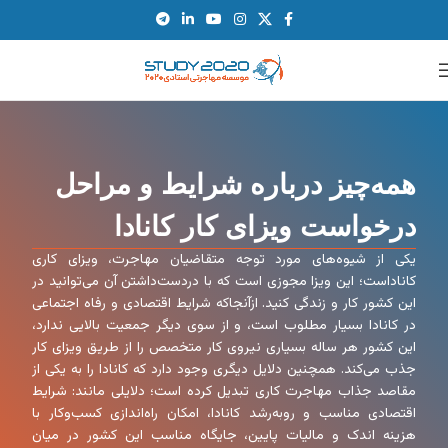
همه‌چیز درباره شرایط و مراحل
درخواست ویزای کار کانادا
یکی از شیوه‌های مورد توجه متقاضیان مهاجرت، ویزای کاری
کاناداست؛ این ویزا مجوزی است که با دردست‌داشتن آن می‌توانید در
این کشور کار و زندگی کنید. ازآنجاکه شرایط اقتصادی و رفاه اجتماعی
در کانادا بسیار مطلوب است، و از سوی دیگر جمعیت بالایی ندارد،
این کشور هر ساله بسیاری نیروی کار متخصص را از طریق ویزای کار
جذب می‌کند. همچنین دلایل دیگری وجود دارد که کانادا را به یکی از
مقاصد جذاب مهاجرت کاری تبدیل کرده است؛ دلایلی مانند: شرایط
اقتصادی مناسب و روبه‌رشد کانادا، امکان راه‌اندازی کسب‌وکار با
هزینه اندک و مالیات پایین، جایگاه مناسب این کشور در میان