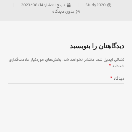
Study2020
تاریخ انتشار:
2023/08/14
بدون دیدگاه
دیدگاهتان را بنویسید
نشانی ایمیل شما منتشر نخواهد شد.
بخش‌های موردنیاز علامت‌گذاری
*
شده‌اند
*
دیدگاه