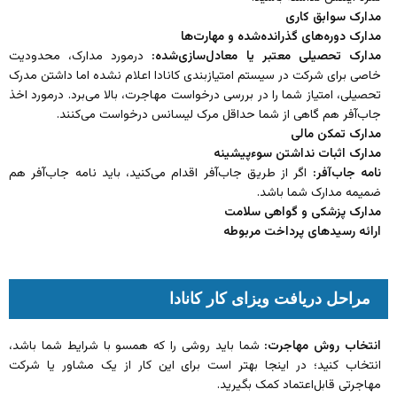
مدارک سوابق کاری
مدارک دوره‌های گذرانده‌شده و مهارت‌ها
مدارک تحصیلی معتبر یا معادل‌سازی‌شده:
درمورد مدارک، محدودیت
خاصی برای شرکت در سیستم امتیازبندی کانادا اعلام نشده اما داشتن مدرک
تحصیلی، امتیاز شما را در بررسی درخواست مهاجرت، بالا می‌برد. درمورد اخذ
جاب‌آفر هم گاهی از شما حداقل مرک لیسانس درخواست می‌کنند.
مدارک تمکن مالی
مدارک اثبات نداشتن سوءپیشینه
نامه جاب‌آفر:
اگر از طریق جاب‌آفر اقدام می‌کنید، باید نامه جاب‌آفر هم
ضمیمه مدارک شما باشد.
مدارک پزشکی و گواهی سلامت
ارائه رسید‌های پرداخت مربوطه
مراحل دریافت ویزای کار کانادا
انتخاب روش مهاجرت:
شما باید روشی را که همسو با شرایط شما باشد،
انتخاب کنید؛ در اینجا بهتر است برای این کار از یک مشاور یا شرکت
مهاجرتی قابل‌اعتماد کمک بگیرید.