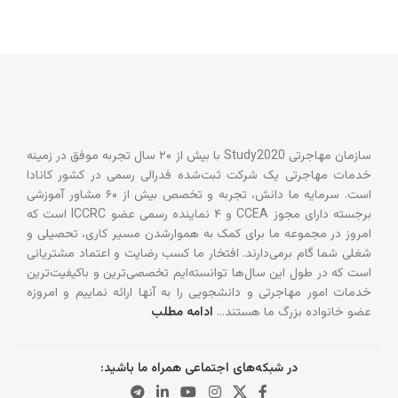
سازمان مهاجرتی Study2020 با بیش از ۲۰ سال تجربه موفق در زمینه
خدمات مهاجرتی یک شرکت ثبت‌شده فدرالی رسمی در کشور کانادا
است. سرمایه ما دانش، تجربه و تخصص بیش از ۶۰ مشاور آموزشی
برجسته دارای مجوز CCEA و ۴ نماینده رسمی عضو ICCRC است که
امروز در مجموعه ما برای کمک به هموارشدن مسیر کاری، تحصیلی و
شغلی شما گام برمی‌دارند. افتخار ما کسب رضایت و اعتماد مشتریانی
است که در طول این سال‌ها توانسته‌ایم تخصصی‌ترین و باکیفیت‌ترین
خدمات امور مهاجرتی و دانشجویی را به آنها ارائه نماییم و امروزه
عضو خانواده بزرگ ما هستند…
ادامه مطلب
در شبکه‌های اجتماعی همراه ما باشید: