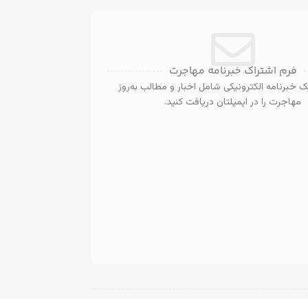
فرم اشتراک خبرنامه مهاجرت
 خبرنامه الکترونیکی شامل اخبار و مطالب به‌روز
مهاجرت را در ایمیلتان دریافت کنید.