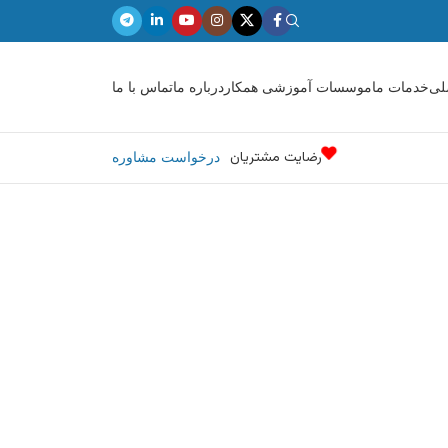
لی
خدمات ما
موسسات آموزشی همکار
درباره ما
تماس با ما
رضایت مشتریان
درخواست مشاوره