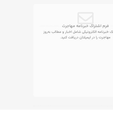
فرم اشتراک خبرنامه مهاجرت
 خبرنامه الکترونیکی شامل اخبار و مطالب به‌روز
مهاجرت را در ایمیلتان دریافت کنید.