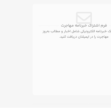
فرم اشتراک خبرنامه مهاجرت
 خبرنامه الکترونیکی شامل اخبار و مطالب به‌روز
مهاجرت را در ایمیلتان دریافت کنید.