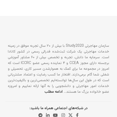
سازمان مهاجرتی Study2020 با بیش از ۲۰ سال تجربه موفق در زمینه
خدمات مهاجرتی یک شرکت ثبت‌شده فدرالی رسمی در کشور کانادا
است. سرمایه ما دانش، تجربه و تخصص بیش از ۶۰ مشاور آموزشی
برجسته دارای مجوز CCEA و ۴ نماینده رسمی عضو ICCRC است که
امروز در مجموعه ما برای کمک به هموارشدن مسیر کاری، تحصیلی و
شغلی شما گام برمی‌دارند. افتخار ما کسب رضایت و اعتماد مشتریانی
است که در طول این سال‌ها توانسته‌ایم تخصصی‌ترین و باکیفیت‌ترین
خدمات امور مهاجرتی و دانشجویی را به آنها ارائه نماییم و امروزه
عضو خانواده بزرگ ما هستند…
ادامه مطلب
در شبکه‌های اجتماعی همراه ما باشید: