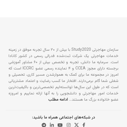
سازمان مهاجرتی Study2020 با بیش از ۲۰ سال تجربه موفق در زمینه
خدمات مهاجرتی یک شرکت ثبت‌شده فدرالی رسمی در کشور کانادا
است. سرمایه ما دانش، تجربه و تخصص بیش از ۶۰ مشاور آموزشی
برجسته دارای مجوز CCEA و ۴ نماینده رسمی عضو ICCRC است که
امروز در مجموعه ما برای کمک به هموارشدن مسیر کاری، تحصیلی و
شغلی شما گام برمی‌دارند. افتخار ما کسب رضایت و اعتماد مشتریانی
است که در طول این سال‌ها توانسته‌ایم تخصصی‌ترین و باکیفیت‌ترین
خدمات امور مهاجرتی و دانشجویی را به آنها ارائه نماییم و امروزه
عضو خانواده بزرگ ما هستند…
ادامه مطلب
در شبکه‌های اجتماعی همراه ما باشید: