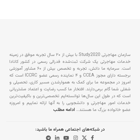
سازمان مهاجرتی Study2020 با بیش از ۲۰ سال تجربه موفق در زمینه
خدمات مهاجرتی یک شرکت ثبت‌شده فدرالی رسمی در کشور کانادا
است. سرمایه ما دانش، تجربه و تخصص بیش از ۶۰ مشاور آموزشی
برجسته دارای مجوز CCEA و ۴ نماینده رسمی عضو ICCRC است که
امروز در مجموعه ما برای کمک به هموارشدن مسیر کاری، تحصیلی و
شغلی شما گام برمی‌دارند. افتخار ما کسب رضایت و اعتماد مشتریانی
است که در طول این سال‌ها توانسته‌ایم تخصصی‌ترین و باکیفیت‌ترین
خدمات امور مهاجرتی و دانشجویی را به آنها ارائه نماییم و امروزه
عضو خانواده بزرگ ما هستند…
ادامه مطلب
در شبکه‌های اجتماعی همراه ما باشید: