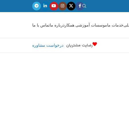
لی
خدمات ما
موسسات آموزشی همکار
درباره ما
تماس با ما
رضایت مشتریان
درخواست مشاوره