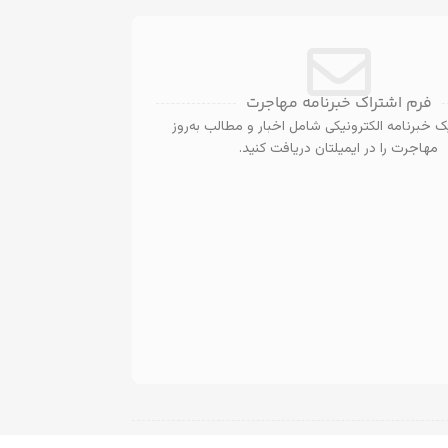
فرم اشتراک خبرنامه مهاجرت
 خبرنامه الکترونیکی شامل اخبار و مطالب به‌روز
مهاجرت را در ایمیلتان دریافت کنید.