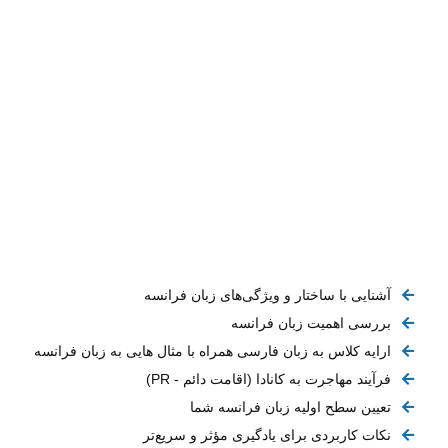
آشنایی با ساختار و ویژگی‌های زبان فرانسه
بررسی اهمیت زبان فرانسه
ارایه کلاس به زبان فارسی همراه با مثال هایی به زبان فرانسه
فرآیند مهاجرت به کانادا (اقامت دائم - PR)
تعیین سطح اولیه زبان فرانسه شما
نکات کاربردی برای یادگیری مؤثر و سریع‌تر