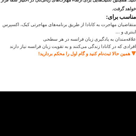
خواهد گرفت.
مناسب برای:
متقاضیان مهاجرت به کانادا از طریق برنامه‌های مهاجرتی کبک، اکسپرس
اینتری و …
علاقه‌مندان به یادگیری زبان فرانسه در هر سطحی
افرادی که در کانادا زندگی می‌کنند و به تقویت زبان فرانسه نیاز دارند
🔻
همین حالا ثبت‌نام کنید و گام اول را محکم بردارید
!