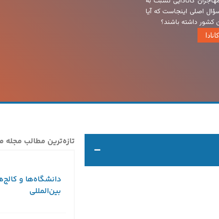
اجران کانادایی نسبت به
ؤال اصلی اینجاست که آیا
ن کشور داشته باشند؟
نادا
تازه‌ترین مطالب مجله م
دانشگاه‌ها و کالج‌ه
بین‌المللی