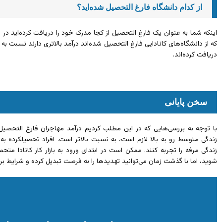
از کدام دانشگاه فارغ التحصیل شده‌اید؟
اینکه شما به عنوان یک فارغ التحصیل از کجا مدرک خود را دریافت کرده‌اید در د
که از دانشگاه‌های کانادایی فارغ التحصیل شده‌اند درآمد بالاتری دارند نسبت به
دریافت کرده‌اند.
سخن پایانی
با توجه به بررسی‌هایی که در این مطلب کردیم درآمد مهاجران فارغ التحصیل
زندگی متوسط رو به بالا لازم است، به نسبت بالاتر است. افراد تحصیلکرده به
زندگی مرفه را تجربه کنند. ممکن است در ابتدای ورود به بازار کار کانادا م
شوید، اما با گذشت زمان می‌توانید تهدیدها را به فرصت تبدیل کرده و شرایط براب