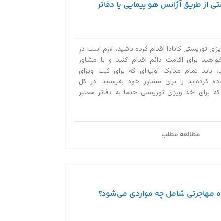
ی از طریق آژانس هواپیمایی یا دفاتر
زای توریستی کانادا اقدام کرده باشید، لازم است در
واهید برای اقامت دائم اقدام کنید و با مشاور
 باید تمام مدارک اولیه‌ای که برای ثبت ویزای
اده کرده‌اید را برای مشاور خود بفرستید. در کل
ه برای اخذ ویزای توریستی حتما به دفاتر معتبر
مطالعه مطلب
ه مهاجرتی شامل چه مواردی می‌شود؟