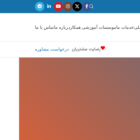
لی
خدمات ما
موسسات آموزشی همکار
درباره ما
تماس با ما
رضایت مشتریان
درخواست مشاوره