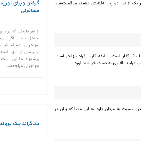
گرفتن ویزای توریست
هر یک از این دو زبان افزایش دهید، موقعیت‌های
مسافرتی
از هر طریقی که برای وی
مراحل بعدی اگر می‌خ
مهاجرتی همراه شوید،
توریستی از آنها استف
ا تاثیرگذار است، سابقه کاری افراد مهاجر است.
پیشنهاد ما این است ک
تب درآمد بالاتری به دست خواهند آورد.
مهاجرتی مراجعه...
ی نسبت به مردان دارد. به این معنا که زنان در
بک‌گراند چک پروند