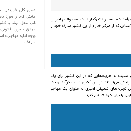
به‌طور کلی فرایندی ا
امنیتی فرد را مورد بر
رآمد شما بسیار تاثیرگذار است. معمولا مهاجرانی
نام، محل تولد و کش
 کسانی که از مراکز خارج از این کشور مدرک خود را
سوابق کیفری، قانونی،
توجه اداره مهاجرت است
هم اقامت...
 نسبت به هزینه‌هایی که در این کشور برای یک
 راحتی می‌توانند در این کشور کسب درآمد و یک
تحمل تجربه‌های تبعیض آمیزی به عنوان یک مهاجر
ری را برای خود فراهم کنید.