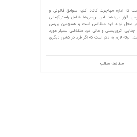
ست که اداره مهاجرت کانادا کلیه سوابق قانونی و
رسی قرار می‌دهد. این بررسی‌ها شامل راستی‌آزمایی
ور محل تولد فرد متقاضی است و همچنین بررسی
 جنایی، تروریستی و مالی فرد متقاضی بسیار مورد
. البته لازم به ذکر است که اگر فرد در کشور دیگری
مطالعه مطلب