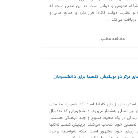
Yor یک دانشگاه عمومی و دولتی است. به این معنی است که
 نظارت دولت کانادا قرار دارد و منابع مالی و
دریافت می‌کند....
مطالعه مطلب
ای برتر در بریتیش کلمبیا برای دانشجویان
 استان‌های زیبای کانادا است که همواره مقصدی
بین‌المللی به‌‌شمار می‌رود. دانشجویانی که به‌دنبال
 زندگی در یک محیط متنوع و چند فرهنگی هستند،
 تحصیل خود انتخاب می‌کنند. بریتیش کلمبیا نه‌تنها
و زیبای خود مشهور است، بلکه به‌واسطه وجود