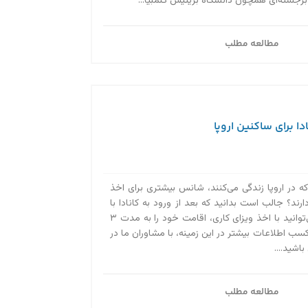
 برجسته‌ای همچون دانشگاه بریتیش کلمبیا...
مطالعه مطلب
ا برای ساکنین اروپا
که در اروپا زندگی می‌کنند، شانس بیشتری برای اخذ
ارند؟ جالب است بدانید که بعد از ورود به کانادا با
ویزای توریستی هم می‌توانید با اخذ ویزای کاری، اقامت خود را به مدت ۳
کسب اطلاعات بیشتر در این زمینه، با مشاوران ما در
مطالعه مطلب