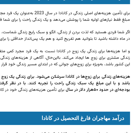
مبلغ فقط نیازهای اولیه شما را پوشش می‌دهد و یک زندگی راحت را برای شما فر
در ماه داشته باشید تا بتوانید هم تفریح کنید و هم یک پس‌انداز حداقلی را برای
و اما هزینه‌ها برای زندگی یک زوج در کانادا نسبت به یک فرد مجرد کمی مت
زندگی مشتری برای زوج ها ایجاد می‌کند. بااین‌حال، آگاهی از هزینه‌های زند
این کشور باشد، به‌ویژه برای زوج‌های جوانی که در ابتدای مسیر زندگی خود قرار د
باشد و با این مبلغ یک سبک زندگی راحت را تجربه کنند. با در نظر گرفت
بودجه‌ای در حدود ۵۰هزار دلار در سال
برای تأمین هزینه‌های زندگی خود در کانا
درآمد مهاجران فارغ التحصیل در کانادا