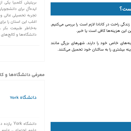
بریتیش کلمبیا یکی از
است؟
ایده‌آل برای دانشجویان 
تجربه تحصیلی عالی و
اغلب این استان را برای
ندگی راحت در کانادا لازم است را بررسی می‌کنیم.
به‌خاطر طبیعت بکر 
ین این هزینه‌ها کافی است یا خیر.
دانشگاه‌ها و کالج‌های
ه‌های خاص خود را دارند. شهرهای بزرگی مانند
نه بیشتری را به ساکنان خود تحمیل می‌کنند.
معرفی دانشگاه‌ها و کال
دانشگاه York
دانشگاه rk
علوم اجتماعی، علوم 