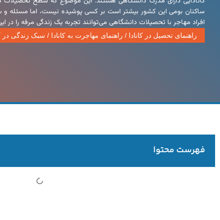
کانادایی دارای مدرک دانشگاهی هستند. این موضوع که سطح تحصیلات مه
ساکنان بومی این کشور بیشتر است بر کسی پوشیده نیست، اما مسئله و س
افراد مهاجر با تحصیلات دانشگاهی می‌توانند تجربه یک زندگی مرفه را در ای
راهنمای تحصیل در کانادا
/
راهنمای مهاجرت به کانادا
/
سبک زندگی در کا
فهرست محتوا