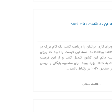
نیان به اقامت دائم کانادا
ویزای کاری ایرانیان را دریافت کنند، یک گام بزرگ در
دا برداشته‌اند. همه این فرصت را دارند که ویزای
قامت دائم این کشور تبدیل کنند و از این فرصت
 به کانادا بهره ببرند. برای مشاوره رایگان و بررسی
ارتباط باشید....
مطالعه مطلب