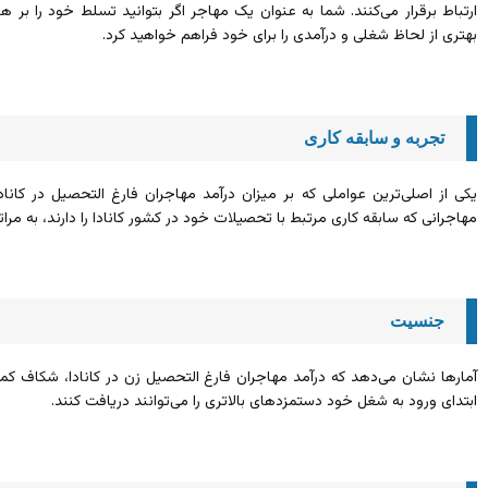
ارتباط برقرار می‌کنند. شما به عنوان یک مهاجر اگر بتوانید تسلط خود را بر 
بهتری از لحاظ شغلی و درآمدی را برای خود فراهم خواهید کرد.
تجربه و سابقه کاری
یکی از اصلی‌ترین عواملی که بر میزان درآمد مهاجران فارغ التحصیل در کاناد
مهاجرانی که سابقه کاری مرتبط با تحصیلات خود در کشور کانادا را دارند، به مرا
جنسیت
آمارها نشان می‌دهد که درآمد مهاجران فارغ التحصیل زن در کانادا، شکاف کمتر
ابتدای ورود به شغل خود دستمزدهای بالاتری را می‌توانند دریافت کنند.