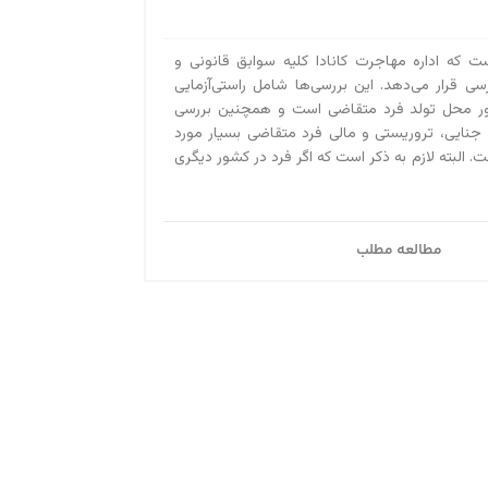
ست که اداره مهاجرت کانادا کلیه سوابق قانونی و
رسی قرار می‌دهد. این بررسی‌ها شامل راستی‌آزمایی
ور محل تولد فرد متقاضی است و همچنین بررسی
 جنایی، تروریستی و مالی فرد متقاضی بسیار مورد
. البته لازم به ذکر است که اگر فرد در کشور دیگری
مطالعه مطلب