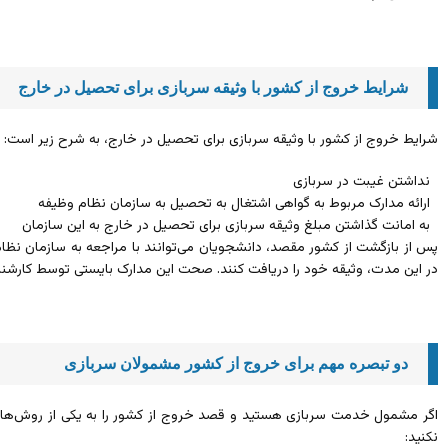
شرایط خروج از کشور با وثیقه سربازی برای تحصیل در خارج
شرایط خروج از کشور با وثیقه سربازی برای تحصیل در خارج، به شرح زیر است:
نداشتن غیبت در سربازی
ارائه مدارک مربوط به گواهی اشتغال به تحصیل به سازمان نظام وظیفه
به امانت گذاشتن مبلغ وثیقه سربازی برای تحصیل در خارج به این سازمان
پس از بازگشت از کشور مقصد، دانشجویان می‌توانند با مراجعه به سازمان نظا
در این مدت، وثیقه خود را دریافت کنند. صحت این مدارک بایستی توسط کارشنا
دو تبصره مهم برای خروج از کشور مشمولان سربازی
اگر مشمول خدمت سربازی هستید و قصد خروج از کشور را به یکی از روش‌های با
نکنید: