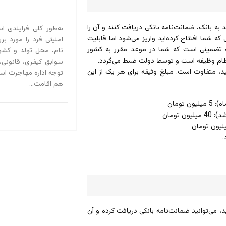
به بانک، ضمانت‌نامه بانکی دریافت کنند و آن را
به‌طور کلی فرایندی ا
ه شما افتتاح کرده‌اید واریز می‌شود اما قابلیت
امنیتی فرد را مورد بر
له تضمینی است که شما در موعد مقرر به کشور
نام، محل تولد و کش
 نظام وظیفه است و توسط دولت ضبط می‌گردد.
سوابق کیفری، قانونی،
د، متفاوت است. مبلغ وثیقه برای هر یک از این
توجه اداره مهاجرت است
هم اقامت...
.
 می‌توانید ضمانت‌نامه بانکی دریافت کرده و آن