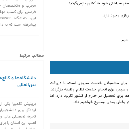
سفر سیاحتی خود به کشور باز‌می‌گردید.
مجرب و متخصصان حوز
فرصتی برای کسب مهارت
ازی وجود دارد:
پیشرفته است که به دا
هیم.
مطالب مرتبط
دانشگاه‌ها و کالج‌ه
 برای مشمولان خدمت سربازی است. با دریافت
بین‌المللی
و سپس برای انجام خدمت نظام وظیفه بازگردند.
ای تحصیل در خارج از کشور کاربرد دارد. اما
در بخش بعدی توضیح خواهیم داد.
بریتیش کلمبیا یکی از
ایده‌آل برای دانشجویان 
تجربه تحصیلی عالی و
اغلب این استان را برای