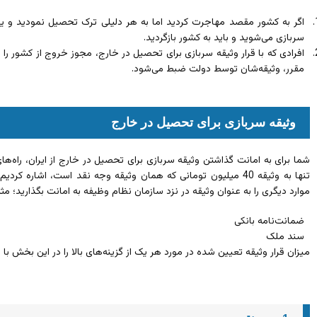
اگر به کشور مقصد مهاجرت کردید اما به هر دلیلی ترک تحصیل نمودید و ی
سربازی می‌شوید و باید به کشور بازگردید.
افرادی که با قرار وثیقه سربازی برای تحصیل در خارج، مجوز خروج از کشور را
مقرر، وثیقه‌شان توسط دولت ضبط می‌شود.
وثیقه سربازی برای تحصیل در خارج
شما برای به امانت گذاشتن وثیقه سربازی برای تحصیل در خارج از ایران، راه‌های
تنها به وثیقه 40 میلیون تومانی که همان وثیقه وجه نقد است، اشاره ک
موارد دیگری را به عنوان وثیقه در نزد سازمان نظام وظیفه به امانت بگذارید؛ مثل
ضمانت‌نامه بانکی
سند ملک
میزان قرار وثیقه تعیین شده در مورد هر یک از گزینه‌های بالا را در این بخش با 