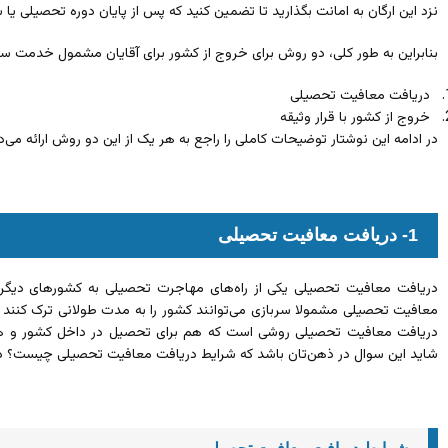
نزد این ارگان به امانت بگذارید تا تضمین کنید که پس از پایان دوره تحصیلی یا 
بنابراین به طور کلی، دو روش برای خروج از کشور برای آقایان مشمول خدمت سرب
دریافت معافیت تحصیلی
خروج از کشور با قرار وثیقه
در ادامه این نوشتار توضیحات کاملی را راجع به هر یک از این دو روش ارائه می‌د
1- دریافت معافیت تحصیلی
دریافت معافیت تحصیلی یکی از راه‌های مهاجرت تحصیلی به کشورهای دیگر
معافیت تحصیلی مشمولا سربازی می‌توانند کشور را به مدت طولانی ترک کنند 
دریافت معافیت تحصیلی روشی است که هم برای تحصیل در داخل کشور و هم بر
شاید این سوال در ذهن‌تان باشد که شرایط دریافت معافیت تحصیلی چیست؟ 