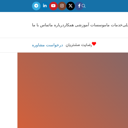
لی
خدمات ما
موسسات آموزشی همکار
درباره ما
تماس با ما
رضایت مشتریان
درخواست مشاوره