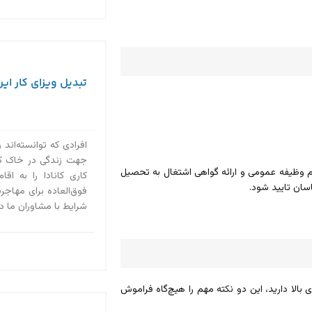
تبدیل ویزای کار ایرا
افرادی که توانسته‌اند 
جهت زندگی در خاک کانا
م وظیفه عمومی و ارائه گواهی اشتغال به تحصیل
کاری کانادا را به ا
سان تایید شود.
فوق‌العاده برای مهاجرت
شرایط با مشاوران ما در استادی ۲۰۲۰ در 
لا دارید، این دو نکته مهم را هیچ‌گاه فراموش