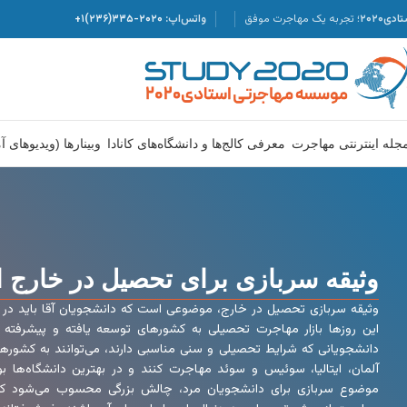
دی۲۰۲۰؛
تجربه یک مهاجرت موفق
واتس‌اپ:
۲۰۲۰-۳۳۵(۲۳۶)۱+
جله اینترنتی مهاجرت
معرفی کالج‌ها و دانشگاه‌های کانادا
وبینارها (ویدیوهای 
وثیقه سربازی برای تحصیل در خارج از
وثیقه سربازی تحصیل در خارج، موضوعی است که دانشجویان آقا باید در مو
این روزها بازار مهاجرت تحصیلی به کشورهای توسعه یافته و پیشرفته 
دانشجویانی که شرایط تحصیلی و سنی مناسبی دارند، می‌توانند به کشورهای
آلمان، ایتالیا، سوئیس و سوئد مهاجرت کنند و در بهترین دانشگاه‌ها بو
موضوع سربازی برای دانشجویان مرد، چالش بزرگی محسوب می‌شود که ب