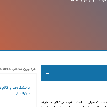
 این مشکل از طریق وثیقه
تازه‌ترین مطالب مجله م
دانشگاه‌ها و کالج‌ه
بین‌المللی
ف تحصیلی را داشته باشید، می‌توانید با وثیقه