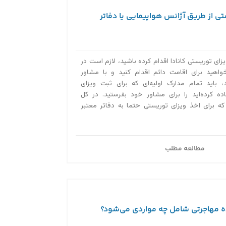
ی از طریق آژانس هواپیمایی یا دفاتر
زای توریستی کانادا اقدام کرده باشید، لازم است در
واهید برای اقامت دائم اقدام کنید و با مشاور
 باید تمام مدارک اولیه‌ای که برای ثبت ویزای
اده کرده‌اید را برای مشاور خود بفرستید. در کل
ه برای اخذ ویزای توریستی حتما به دفاتر معتبر
مطالعه مطلب
ه مهاجرتی شامل چه مواردی می‌شود؟