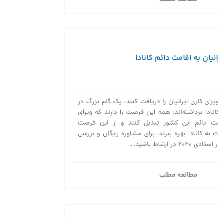
نیان به اقامت دائم کانادا
ویزای کاری ایرانیان را دریافت کنند، یک گام بزرگ در
دا برداشته‌اند. همه این فرصت را دارند که ویزای
قامت دائم این کشور تبدیل کنند و از این فرصت
 به کانادا بهره ببرند. برای مشاوره رایگان و بررسی
ارتباط باشید....
مطالعه مطلب