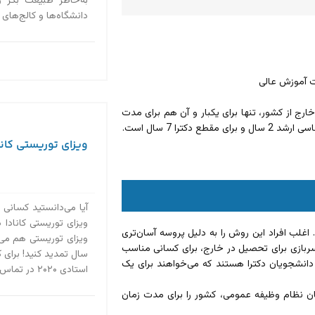
به‌خاطر طبیعت بکر 
دانشگاه‌ها و کالج‌های
ت آموزش عالی
 از کشور، تنها برای یکبار و آن هم برای مدت
را 7 سال است.
ویزای توریستی کاناد
آیا می‌دانستید کسانی 
ویزای توریستی کانادا د
اغلب افراد این روش را به دلیل پروسه آسان‌تری
ربازی برای تحصیل در خارج، برای کسانی مناسب
سال تمدید کنید! برای 
 دانشجویان دکترا هستند که می‌خواهند برای یک
استادی ۲۰۲۰ در تماس باشید....
ه 40 میلیون تومانی در نزد سازمان نظام وظیفه عمومی، کشور را برای مدت زمان