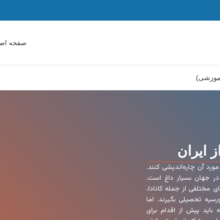
صفحه اص
آموزشی)
 ایران
رد آن چاره‌اندیشی کنند.
در جهان بسیار داغ است.
 مختلفی از جمله کانادا،
رسیه تحصیلی بگیرند. اما
اید پیش از اقدام برای