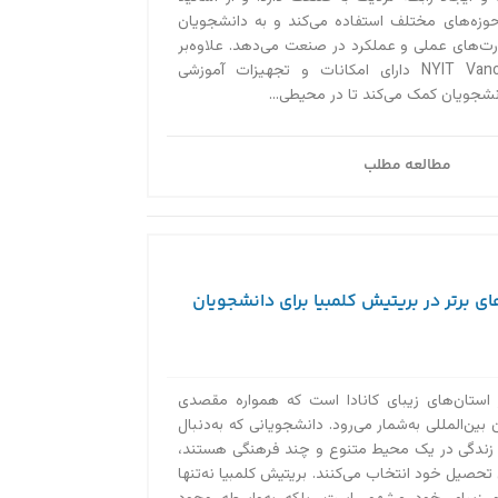
ه‌های مختلف استفاده می‌کند و به دانشجویان
‌های عملی و عملکرد در صنعت می‌دهد. علاوه‌بر
این، دانشگاه NYIT Vancouver دارای امکانات و تجهیزات آموزشی
نشجویان کمک می‌کند تا در محیطی...
مطالعه مطلب
ای برتر در بریتیش کلمبیا برای دانشجویان
 استان‌های زیبای کانادا است که همواره مقصدی
بین‌المللی به‌‌شمار می‌رود. دانشجویانی که به‌دنبال
 زندگی در یک محیط متنوع و چند فرهنگی هستند،
 تحصیل خود انتخاب می‌کنند. بریتیش کلمبیا نه‌تنها