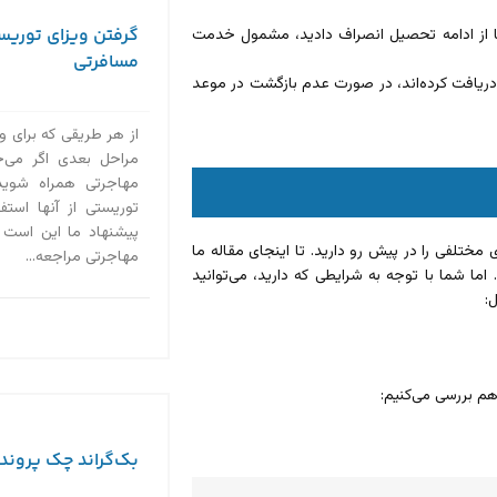
گرفتن ویزای توریست
ا از ادامه تحصیل انصراف دادید، مشمول خدمت
مسافرتی
 دریافت کرده‌اند، در صورت عدم بازگشت در موعد
از هر طریقی که برای وی
مراحل بعدی اگر می‌خ
مهاجرتی همراه شوید،
توریستی از آنها استف
پیشنهاد ما این است ک
 مختلفی را در پیش رو دارید. تا اینجای مقاله ما
مهاجرتی مراجعه...
ردیم. اما شما با توجه به شرایطی که دارید، می‌توانید
:
هم بررسی می‌کنیم:
بک‌گراند چک پروند