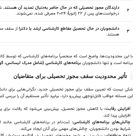
دارندگان مجوز تحصیلی که در حال حاضر به‌دنبال تمدید آن هستند
، ش
۲
درخواست‌های پس از ۲۲ ژانویۀ ۲۰۲۴ معرفی شده، نمی‌شوند.
دانشجویان در حال تحصیل مقاطع کارشناسی ارشد یا دکترا
از سقف مجو
۳
هستند.
با این محدودیت‌ها، واضح است که منحصراً برنامه‌های کارشناسی که توسط کالج‌
برنامه است و تنها دانشجویان
برنامه‌های کارشناسی (شامل مدرک لیسانس، گواه
تأثیر محدودیت سقف مجوز تحصیلی برای متقاضیان
شکی نیست که تعیین سقف برای مجوز تحصیلی جدید، نگرانی‌هایی برای دانشجویان
این مسئله عواقب قابل‌توجهی پیش‌رو دارد، بیایید تأثیر مستقیم آن را بررسی کنی
افزایش رقابت:
افزایش پیدا کند.
چالش‌های برنامه‌های کارشناسی:
ثبت‌نام در برنامه‌های کارشناسی مانند 
شرایط بودن دانشجویان، چالش‌های مهمی برای آنان ایجاد می‌کند.
تنوع منطقه‌ای:
پیش‌بینی می‌شود مجوزهای تحصیل در
انتاریو، بریتیش کل