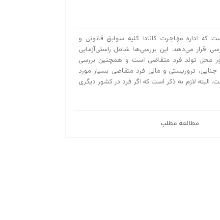
ست که اداره مهاجرت کانادا کلیه سوابق قانونی و
رسی قرار می‌دهد. این بررسی‌ها شامل راستی‌آزمایی
ور محل تولد فرد متقاضی است و همچنین بررسی
 جنایی، تروریستی و مالی فرد متقاضی بسیار مورد
. البته لازم به ذکر است که اگر فرد در کشور دیگری
مطالعه مطلب