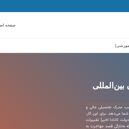
صفحه اص
آموزشی)
بین‌المللی
 کسب مدرک تحصیلی عالی و
ما می‌دهد. برای این کار،
لت کانادا اخیراً تغییرات
 به‌‌تازگی قصد مهاجرت به