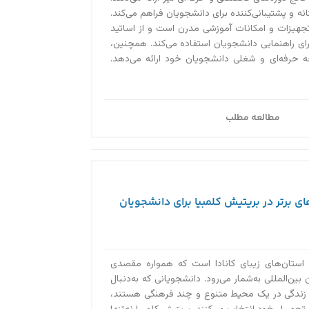
ه و پشتیبانی‌کننده برای دانشجویان فراهم می‌کند.
Georg دارای تجهیزات و امکانات آموزشی مدرن است و از اساتید
رای راهنمایی دانشجویان استفاده می‌کند. همچنین،
عه حرفه‌ای و شغلی دانشجویان خود ارائه می‌دهد.
مطالعه مطلب
ای برتر در بریتیش کلمبیا برای دانشجویان
 استان‌های زیبای کانادا است که همواره مقصدی
بین‌المللی به‌‌شمار می‌رود. دانشجویانی که به‌دنبال
 زندگی در یک محیط متنوع و چند فرهنگی هستند،