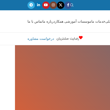
لی
خدمات ما
موسسات آموزشی همکار
درباره ما
تماس با ما
رضایت مشتریان
درخواست مشاوره