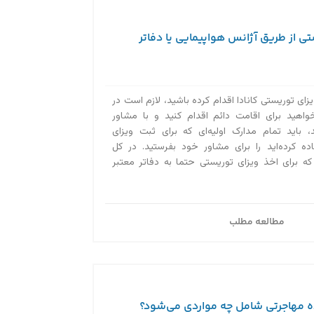
ی از طریق آژانس هواپیمایی یا دفاتر
زای توریستی کانادا اقدام کرده باشید، لازم است در
واهید برای اقامت دائم اقدام کنید و با مشاور
 باید تمام مدارک اولیه‌ای که برای ثبت ویزای
اده کرده‌اید را برای مشاور خود بفرستید. در کل
ه برای اخذ ویزای توریستی حتما به دفاتر معتبر
مطالعه مطلب
ه مهاجرتی شامل چه مواردی می‌شود؟