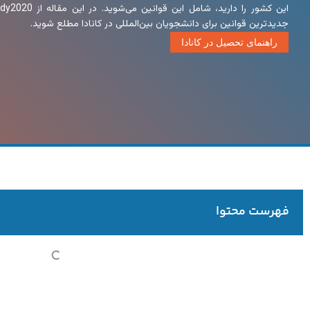
جدیدترین قوانین برای دانشجویان بین‌المللی در کانادا مطلع شوید.
راهنمای تحصیل در کانادا
فهرست محتوا