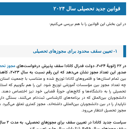
قوانین جدید تحصیلی سال ۲۰۲۴
در این بخش این قوانین را با هم بررسی می‌کنیم:
۱- تعیین سقف محدود برای مجوز‌های تحصیلی
در ۲۲ ژانویۀ ۲۰۲۴، دولت فدرال کانادا سقف پذیرش درخواست‌های
مجوز تحص
صدور این تعداد مجوز نشان می‌دهد که این رقم نسبت به سال ۲۰۲۳، کاهش ۳۵ درصدی داشته است.
بین تمام استان‌ها و قلمروهای کانادا توزیع شده و متناسب با جمعیت استان 
چه تعداد مجوز بین مؤسسات آموزشی توزیع شود. این را هم بگوییم که استا
تحصیلی را به دانشگاه‌ها و کالج‌های حوزۀ قضایی خود نیز اختصاص دهند.
دانشجویان بین‌الملل که در برنامه‌های کارشناسی ثبت‌نام می‌کنند، بستگی دا
مجوز تحصیل انتظار می‌رود.
سیاست جدی