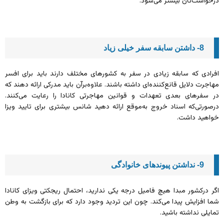
درخواست‌تان بیشتر می‌شود.
8- داشتن سابقه سفر خیلی زیاد
افرادی که سابقه زیادی در سفر به کشورهای مختلف دارند باید برای افسر
مهاجرت دلایل قانع‌کننده‌ای داشته باشند. علاوه‌برآن باید مدرکی ارائه دهند که
در سفرهای بعدی تعهدات و قوانین مهاجرتی کانادا را رعایت می‌کنند.
درصورتی‌که اسناد خروج به‌موقع ارائه دهید شانس بیشتری برای تایید ویزا
خواهید داشت.
9- نداشتن پیوندهای خانوادگی
اگر درکشور مبدا هیچ فامیل درجه یکی ندارید، احتمال ریجکتی ویزای کانادا
شما افزایش پیدا می‌کند. چون این تردید وجود دارد که برای بازگشت به وطن
تمایلی نداشته باشید.