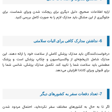
ارایه اطلاعات صحیح، دلیل دیگری برای ریجکت شدن ویزای شماست. برای
جلوگیری از این مشکل باید مدارک لازم را به صورت کامل بررسی کنید.
6- نداشتن مدارک کافی برای اثبات سلامتی
درخواست‌کنندگان باید مدارک پزشکی کاملی از سلامت خود را ارائه دهند. این
مدارک شامل تاریخچه‌ای از واکسیناسیون و چکاپ پزشکی است و پزشک
مطمئنی باید سلامت شما را تایید کند. تکمیل مدارک پزشکی، شانس شما را
برای قبولی ویزای کانادا افزایش می‌دهد.
7- تعداد دفعات سفر به کشورهای دیگر
اگر تا به حال به کشورهای مختلف سفر نکرده‌اید، احتمال مردود شدن