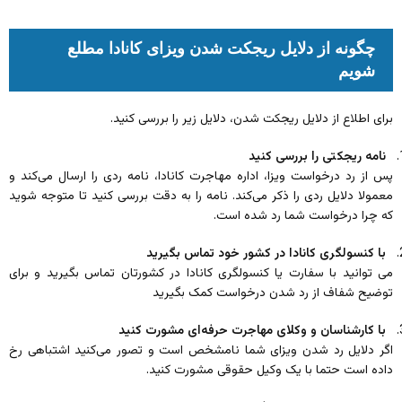
چگونه از دلایل ریجکت شدن ویزای کانادا مطلع
شویم
برای اطلاع از دلایل ریجکت شدن، دلایل زیر را بررسی کنید.
نامه ریجکتی را بررسی کنید
پس از رد درخواست ویزا، اداره مهاجرت کانادا، نامه ردی را ارسال می‌کند و
معمولا دلایل ردی را ذکر می‌کند. نامه را به دقت بررسی کنید تا متوجه شوید
که چرا درخواست شما رد شده است.
با کنسولگری کانادا در کشور خود تماس بگیرید
می توانید با سفارت یا کنسولگری کانادا در کشورتان تماس بگیرید و برای
توضیح شفاف از رد شدن درخواست کمک بگیرید
با کارشناسان و وکلای مهاجرت حرفه‌ای مشورت کنید
اگر دلایل رد شدن ویزای شما نامشخص است و تصور می‌کنید اشتباهی رخ
داده است حتما با یک وکیل حقوقی مشورت کنید.