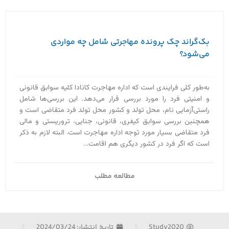
بک‌گراند چک پرونده مهاجرتی شامل چه مواردی
می‌شود؟
به‌طور کلی فرایندی است که اداره مهاجرت کانادا کلیه سوابق قانونی
و امنیتی فرد را مورد بررسی قرار می‌دهد. این بررسی‌ها شامل
راستی‌آزمایی نام، محل تولد و کشور محل تولد فرد متقاضی است و
همچنین بررسی سوابق کیفری، قانونی، جنایی، تروریستی و مالی
فرد متقاضی بسیار مورد توجه اداره مهاجرت است. البته لازم به ذکر
است که اگر فرد در کشور دیگری هم اقامت...
مطالعه مطلب
Study2020
تاریخ انتشار:
2024/03/24