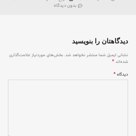
بدون دیدگاه
دیدگاهتان را بنویسید
نشانی ایمیل شما منتشر نخواهد شد.
بخش‌های موردنیاز علامت‌گذاری
*
شده‌اند
*
دیدگاه