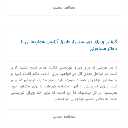
مطالعه مطلب
گرفتن ویزای توریستی از طریق آژانس هواپیمایی یا
دفاتر مسافرتی
از هر طریقی که برای ویزای توریستی کانادا اقدام کرده باشید، لازم
است در مراحل بعدی اگر می‌خواهید برای اقامت دائم اقدام کنید و
با مشاور مهاجرتی همراه شوید، باید تمام مدارک اولیه‌ای که برای
ثبت ویزای توریستی از آنها استفاده کرده‌اید را برای مشاور خود
بفرستید. در کل پیشنهاد ما این است که برای اخذ ویزای توریستی
حتما به دفاتر معتبر مهاجرتی مراجعه...
مطالعه مطلب