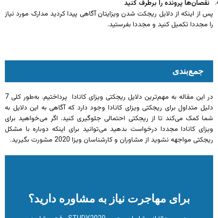
نقصان‌ها پرونده را برطرف کنید
پس از اینکه از دلایل ریجکت شدن ویزایتان آگاهی پیدا کردید مدارک مورد نیاز
را مجددا تکمیل کنید و مجددا بفرستید.
جمع‌بندی
در این مقاله به مهم‌ترین دلایل ریجکتی ویزای کانادا پرداختیم. به‌طور کلی 7
دلیل متداول برای ریجکتی ویزای کانادا وجود دارد که آگاهی به این دلایل به
شما کمک می‌کند تا از ریجکتی احتمالی جلوگیری کنید. اگر می‌خواهید برای
ویزای کانادا مجددا درخواست بدهید می‌توانید برای اینکه دوباره با مشکل
ریجکتی مواجهه نشوید از مشاوران و کارشناسان ویزا 2020 مشورت بگیرید.
برای مهاجرت نیاز به مشاوره دارید؟