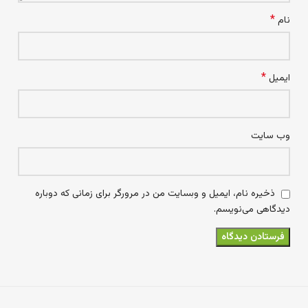
*
نام
*
ایمیل
وب‌ سایت
ذخیره نام، ایمیل و وبسایت من در مرورگر برای زمانی که دوباره
دیدگاهی می‌نویسم.