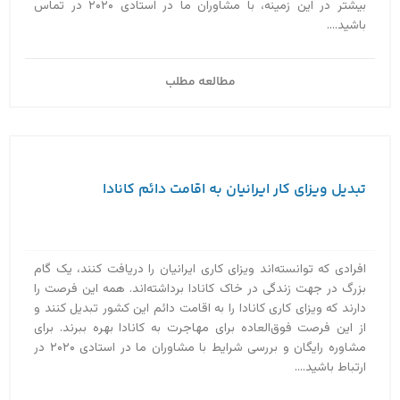
بیشتر در این زمینه، با مشاوران ما در استادی ۲۰۲۰ در تماس
باشید....
مطالعه مطلب
تبدیل ویزای کار ایرانیان به اقامت دائم کانادا
افرادی که توانسته‌اند ویزای کاری ایرانیان را دریافت کنند، یک گام
بزرگ در جهت زندگی در خاک کانادا برداشته‌اند. همه این فرصت را
دارند که ویزای کاری کانادا را به اقامت دائم این کشور تبدیل کنند و
از این فرصت فوق‌العاده برای مهاجرت به کانادا بهره ببرند. برای
مشاوره رایگان و بررسی شرایط با مشاوران ما در استادی ۲۰۲۰ در
ارتباط باشید....