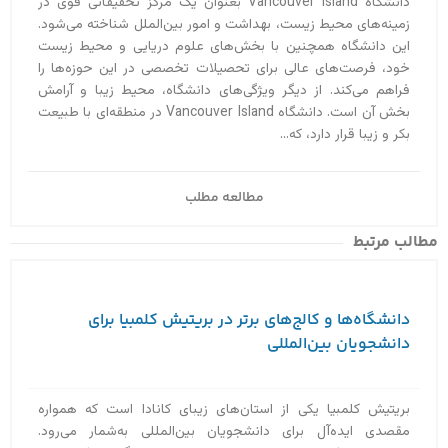
دانشگاه Vancouver Island بعنوان یک مرکز تحقیقاتی قوی در
زمینه‌های محیط زیست، بهداشت و امور بین‌الملل شناخته می‌شود.
این دانشگاه همچنین با بخش‌های علوم دریایی و محیط زیست
خود، فرصت‌های عالی برای تحصیلات تخصصی در این حوزه‌ها را
فراهم می‌کند. از دیگر ویژگی‌های دانشگاه، محیط زیبا و آرامش
بخش آن است. دانشگاه Vancouver Island در منطقه‌ای با طبیعت
بکر و زیبا قرار دارد، که...
مطالعه مطلب
مطالب مرتبط
دانشگاه‌ها و کالج‌های برتر در بریتیش کلمبیا برای
دانشجویان بین‌المللی
بریتیش کلمبیا یکی از استان‌های زیبای کانادا است که همواره
مقصدی ایده‌آل برای دانشجویان بین‌المللی به‌‌شمار می‌رود.