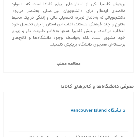
بریتیش کلمبیا یکی از استان‌های زیبای کانادا است که همواره
مقصدی ایده‌آل برای دانشجویان بین‌المللی به‌‌شمار می‌رود.
دانشجویانی که به‌دنبال تجربه تحصیلی عالی و زندگی در یک محیط
متنوع و چند فرهنگی هستند، اغلب این استان را برای تحصیل خود
انتخاب می‌کنند. بریتیش کلمبیا نه‌تنها به‌خاطر طبیعت بکر و زیبای
خود مشهور است، بلکه به‌واسطه وجود دانشگاه‌ها و کالج‌های
برجسته‌ای همچون دانشگاه بریتیش کلمبیا...
مطالعه مطلب
معرفی دانشگاه‌ها و کالج‌های کانادا
دانشگاه Vancouver Island