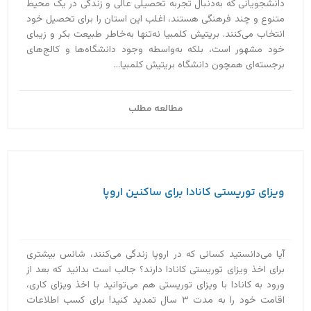
دانشجویانی که به‌دنبال تجربه تحصیلی عالی و زندگی در یک محیط
متنوع و چند فرهنگی هستند، اغلب این استان را برای تحصیل خود
انتخاب می‌کنند. بریتیش کلمبیا نه‌تنها به‌خاطر طبیعت بکر و زیبای
خود مشهور است، بلکه به‌واسطه وجود دانشگاه‌ها و کالج‌های
برجسته‌ای همچون دانشگاه بریتیش کلمبیا...
مطالعه مطلب
ویزای توریستی کانادا برای ساکنین اروپا
آیا می‌دانستید کسانی که در اروپا زندگی می‌کنند، شانس بیشتری
برای اخذ ویزای توریستی کانادا دارند؟ جالب است بدانید که بعد از
ورود به کانادا با ویزای توریستی هم می‌توانید با اخذ ویزای کاری،
اقامت خود را به مدت ۳ سال تمدید کنید! برای کسب اطلاعات