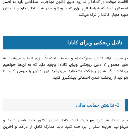
اقامت موقت در کانادا را ندارید. طبق قانون مهاجرت، متقاضی باید به افسر
اطمینان دهد که شرایط لازم برای تایید ویزا و سفر به کانادا را دارد و تا پایان
دوره مجاز، کانادا را ترک می‌کند.
دلایل ریجکتی ویزای کانادا
در صورت ارائه‌ ندادن مدارک لازم و مطمئن احتمالاً ویزای شما رد می‌شود. به
طور معمول ۷ دلیل ریجکتی ویزای کانادا وجود دارد که به آن‌ها خواهیم
پرداخت. اگر هنوز ریجکت نشده‌اید می‌توانید این دلایل را بررسی کنید تا
بتوانید از ریجکت شدن احتمالی پیشگیری کنید.
1- نداشتن حمایت مالی
برای اینکه به اداره مهاجرت ثابت کنید که در کشور خود شغل دارید و
می‌توانید هزینه سفر را پرداخت کنید باید مدارک کامل از درآمد و آخرین