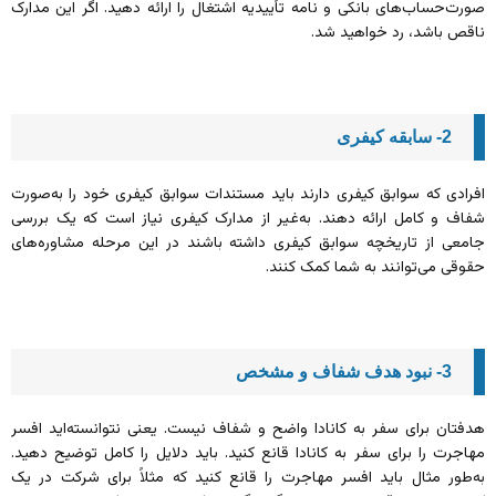
صورت‌حساب‌های بانکی و نامه تأییدیه اشتغال را ارائه دهید. اگر این مدارک
ناقص باشد، رد خواهید شد.
2- سابقه کیفری
افرادی که سوابق کیفری دارند باید مستندات سوابق کیفری خود را به‌صورت
شفاف و کامل ارائه دهند. به‌غیر از مدارک کیفری نیاز است که یک بررسی
جامعی از تاریخچه سوابق کیفری داشته باشند در این مرحله مشاوره‌های
حقوقی می‌توانند به شما کمک کنند.
3- نبود هدف شفاف و مشخص
هدفتان برای سفر به کانادا واضح و شفاف نیست. یعنی نتوانسته‌اید افسر
مهاجرت را برای سفر به کانادا قانع کنید. باید دلایل را کامل توضیح دهید.
به‌طور مثال باید افسر مهاجرت را قانع کنید که مثلاً برای شرکت در یک