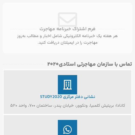
31
آگوست
فرم اشتراک خبرنامه مهاجرت
هر هفته یک خبرنامه الکترونیکی شامل اخبار و مطالب به‌روز
مهاجرت را در ایمیلتان دریافت کنید.
تماس با سازمان مهاجرتی استادی۲۰۲۰​
نشانی دفتر مرکزی STUDY2020
کانادا؛ بریتیش کلمبیا، ونکوور، خیابان پندر، ساختمان ۷۰۰، واحد ۵۲۰