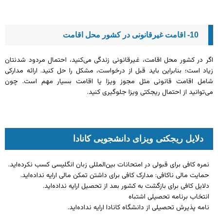
10- اقامت غیرقانونی در کشور محل اقامت
اگر در کشور محل اقامت، غیرقانونی زندگی می‌کنید، احتمال مردود شدنتان
زیاد است؛ بنابراین باید قبل از درخواست، مشکل را حل کنید. ارائه مدارکی
شامل اقامت قانونی مثل مجوز ویزا یا اقامت بسیار مهم است. چون
می‌توانید از احتمال ریجکتی ویزا جلوگیری کنید.
دلایل ریجکتی ویزای دانشجویی کانادا
نمره کافی برای قبولی در امتحانات بین‌المللی زبان انگلیسی کسب نکرده‌اید.
حمایت مالی ناکافی: مدارک کافی برای داشتن تمکن مالی ارایه نداده‌اید.
دلایل کافی برای بازگشت به کشور بعد از تحصیل ارایه نداده‌اید.
انتخاب برنامه تحصیلی اشتباه
نامه پذیرش تحصیلی از دانشگاه کانادا ارایه نداده‌اید.