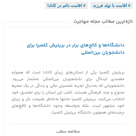
اقامت با تولد فرزند
,
اقامت دائم در کانادا
تازه‌ترین مطالب مجله مهاجرت
دانشگاه‌ها و کالج‌های برتر در بریتیش کلمبیا برای
دانشجویان بین‌المللی
بریتیش کلمبیا یکی از استان‌های زیبای کانادا است که همواره
مقصدی ایده‌آل برای دانشجویان بین‌المللی به‌‌شمار می‌رود.
دانشجویانی که به‌دنبال تجربه تحصیلی عالی و زندگی در یک محیط
متنوع و چند فرهنگی هستند، اغلب این استان را برای تحصیل خود
انتخاب می‌کنند. بریتیش کلمبیا نه‌تنها به‌خاطر طبیعت بکر و زیبای
خود مشهور است، بلکه به‌واسطه وجود دانشگاه‌ها و کالج‌های
برجسته‌ای همچون دانشگاه بریتیش کلمبیا...
مطالعه مطلب