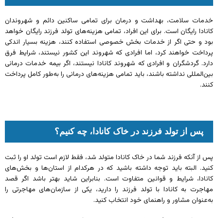
خدمات سلامت، بهداشت و درمان برای تمامی ساکنین دائم و شهروندان
کانادا رایگان است. برای این افراد، تمامی هزینه‌های تولد فرزند رایگان خواهد
بود و حتی اگر از خدمات بخش خصوصی استفاده کنند، هزینه بسیار اندکی
پرداخت خواهند کرد، اما افرادی که شهروند این کشور نیستند، شرایط فرق
دارد. گردشگران و افرادی که شهروند کانادا نیستند، اگر بیمه خدمات درمانی
بین‌المللی نداشته باشند، باید تمامی هزینه‌های درمانی را به‌طور کامل پرداخت
کنند.
پس از تولد فرزند در خاک کانادا، چه کنیم؟
پس از آنکه فرزند شما در خاک کانادا متولد شد، فقط لازم است تولد او را ثبت
کنید. البته باید توجه داشته باشید که در هرکدام از استان‌ها و بخش‌های
کانادا، شرایط و قوانین متفاوت است. بنابراین شاید بهتر باشد اگر قصد
مهاجرت به کانادا با تولد فرزند را دارید، یکی از سازمان‌های مهاجرتی را
به‌عنوان مشاور و راهنمای خود انتخاب کنید.