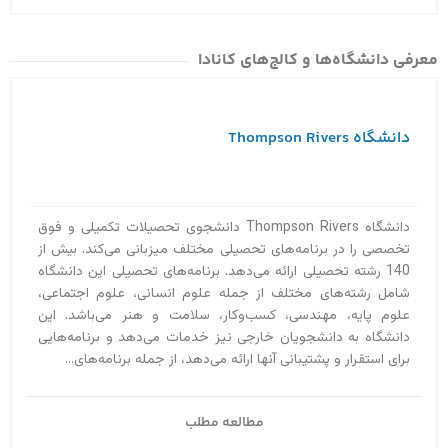
معرفی دانشگاه‌ها و کالج‌های کانادا
دانشگاه Thompson Rivers
دانشگاه Thompson Rivers دانشجوی تحصیلات تکمیلی و فوق
تخصصی را در برنامه‌های تحصیلی مختلف میزبانی می‌کند. بیش از
140 رشته تحصیلی ارائه می‌دهد. برنامه‌های تحصیلی این دانشگاه
شامل رشته‌های مختلف از جمله علوم انسانی، علوم اجتماعی،
علوم پایه، مهندسی، کسب‌و‌کار، سلامت و هنر می‌باشد. این
دانشگاه به دانشجویان خارجی نیز خدمات می‌دهد و برنامه‌هایی
برای استقرار و پشتیبانی آنها ارائه می‌دهد، از جمله برنامه‌های...
مطالعه مطلب