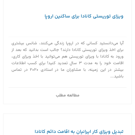
ویزای توریستی کانادا برای ساکنین اروپا
آیا می‌دانستید کسانی که در اروپا زندگی می‌کنند، شانس بیشتری
برای اخذ ویزای توریستی کانادا دارند؟ جالب است بدانید که بعد از
ورود به کانادا با ویزای توریستی هم می‌توانید با اخذ ویزای کاری،
اقامت خود را به مدت ۳ سال تمدید کنید! برای کسب اطلاعات
بیشتر در این زمینه، با مشاوران ما در استادی ۲۰۲۰ در تماس
باشید....
مطالعه مطلب
تبدیل ویزای کار ایرانیان به اقامت دائم کانادا