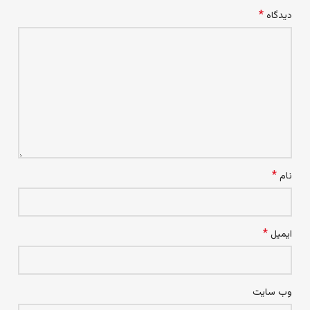
*
دیدگاه
*
نام
*
ایمیل
وب‌ سایت