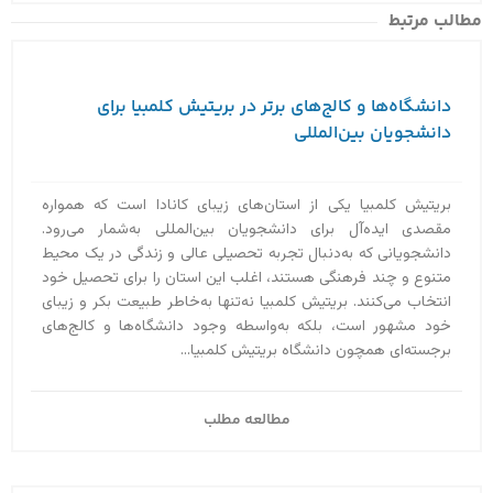
مطالب مرتبط
دانشگاه‌ها و کالج‌های برتر در بریتیش کلمبیا برای
دانشجویان بین‌المللی
بریتیش کلمبیا یکی از استان‌های زیبای کانادا است که همواره
مقصدی ایده‌آل برای دانشجویان بین‌المللی به‌‌شمار می‌رود.
دانشجویانی که به‌دنبال تجربه تحصیلی عالی و زندگی در یک محیط
متنوع و چند فرهنگی هستند، اغلب این استان را برای تحصیل خود
انتخاب می‌کنند. بریتیش کلمبیا نه‌تنها به‌خاطر طبیعت بکر و زیبای
خود مشهور است، بلکه به‌واسطه وجود دانشگاه‌ها و کالج‌های
برجسته‌ای همچون دانشگاه بریتیش کلمبیا...
مطالعه مطلب