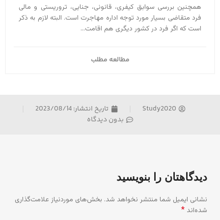
همچنین بررسی سوابق کیفری، قانونی، جنایی، تروریستی و مالی
فرد متقاضی بسیار مورد توجه اداره مهاجرت است. البته لازم به ذکر
است که اگر فرد در کشور دیگری هم اقامت...
مطالعه مطلب
Study2020
تاریخ انتشار:
2023/08/14
بدون دیدگاه
دیدگاهتان را بنویسید
نشانی ایمیل شما منتشر نخواهد شد.
بخش‌های موردنیاز علامت‌گذاری
*
شده‌اند