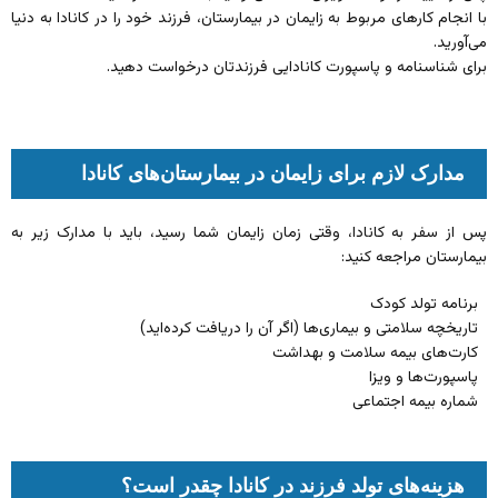
با انجام کارهای مربوط به زایمان در بیمارستان، فرزند خود را در کانادا به دنیا
می‌آورید.
برای شناسنامه و پاسپورت کانادایی فرزندتان درخواست دهید.
مدارک لازم برای زایمان در بیمارستان‌های کانادا
پس از سفر به کانادا، وقتی زمان زایمان شما رسید، باید با مدارک زیر به
بیمارستان مراجعه کنید:
برنامه تولد کودک
تاریخچه سلامتی و بیماری‌‎ها (اگر آن را دریافت کرده‌اید)
کارت‌های بیمه سلامت و بهداشت
پاسپورت‌ها و ویزا
شماره بیمه اجتماعی
هزینه‌های تولد فرزند در کانادا چقدر است؟