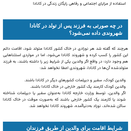
استفاده از مزایای اجتماعی و رفاهی رایگان زندگی در کانادا
در چه صورتی به فرزند پس از تولد در کانادا
شهروندی داده نمی‌شود؟
هرچند که گفته شد هر نوزادی در خاک کشور کانادا متولد شود، اقامت دائم
این کشور را کسب کرده و شهروند کانادا می‌شود، اما در مواردی استثناهایی
هم وجود دارد؛ در واقع اگر والدین یکی از شرایط زیر را داشته باشند، به فرزند
متولدشده آن‌ها در کانادا، شهروندی اعطا نخواهد شد:
والدین کودک، سفیر و دیپلمات کشورهای دیگر در کانادا باشند.
والدین کودک کارمند یک کشور خارجی در خاک کانادا باشند.
اگر والدین، توسط وزارت خارجه کانادا به‌عنوان سفیر یا دیپلمات شناخته
شوند یا کارمند یک کشور خارجی باشند که به‌صورت موقت در خاک کانادا
ساکن شده‌اند، نوزاد به‌دنیاآمده، شهروند کانادا نخواهد شد.
شرایط اقامت برای والدین از طریق فرزندان