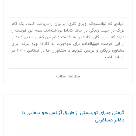
افرادی که توانسته‌اند ویزای کاری ایرانیان را دریافت کنند، یک گام
بزرگ در جهت زندگی در خاک کانادا برداشته‌اند. همه این فرصت را
دارند که ویزای کاری کانادا را به اقامت دائم این کشور تبدیل کنند و
از این فرصت فوق‌العاده برای مهاجرت به کانادا بهره ببرند. برای
مشاوره رایگان و بررسی شرایط با مشاوران ما در استادی ۲۰۲۰ در
ارتباط باشید....
مطالعه مطلب
گرفتن ویزای توریستی از طریق آژانس هواپیمایی یا
دفاتر مسافرتی