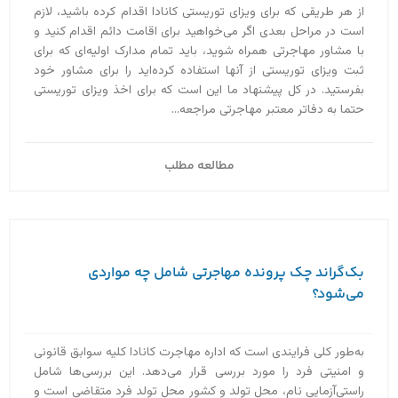
از هر طریقی که برای ویزای توریستی کانادا اقدام کرده باشید، لازم
است در مراحل بعدی اگر می‌خواهید برای اقامت دائم اقدام کنید و
با مشاور مهاجرتی همراه شوید، باید تمام مدارک اولیه‌ای که برای
ثبت ویزای توریستی از آنها استفاده کرده‌اید را برای مشاور خود
بفرستید. در کل پیشنهاد ما این است که برای اخذ ویزای توریستی
حتما به دفاتر معتبر مهاجرتی مراجعه...
مطالعه مطلب
بک‌گراند چک پرونده مهاجرتی شامل چه مواردی
می‌شود؟
به‌طور کلی فرایندی است که اداره مهاجرت کانادا کلیه سوابق قانونی
و امنیتی فرد را مورد بررسی قرار می‌دهد. این بررسی‌ها شامل
راستی‌آزمایی نام، محل تولد و کشور محل تولد فرد متقاضی است و