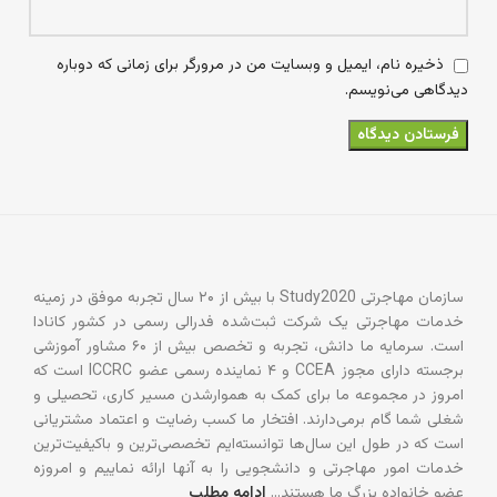
ذخیره نام، ایمیل و وبسایت من در مرورگر برای زمانی که دوباره
دیدگاهی می‌نویسم.
سازمان مهاجرتی Study2020 با بیش از ۲۰ سال تجربه موفق در زمینه
خدمات مهاجرتی یک شرکت ثبت‌شده فدرالی رسمی در کشور کانادا
است. سرمایه ما دانش، تجربه و تخصص بیش از ۶۰ مشاور آموزشی
برجسته دارای مجوز CCEA و ۴ نماینده رسمی عضو ICCRC است که
امروز در مجموعه ما برای کمک به هموارشدن مسیر کاری، تحصیلی و
شغلی شما گام برمی‌دارند. افتخار ما کسب رضایت و اعتماد مشتریانی
است که در طول این سال‌ها توانسته‌ایم تخصصی‌ترین و باکیفیت‌ترین
خدمات امور مهاجرتی و دانشجویی را به آنها ارائه نماییم و امروزه
عضو خانواده بزرگ ما هستند…
ادامه مطلب