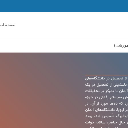
صفحه اص
آموزشی)
از تحصیل در دانشگاه‌های
ه دلنشینی از تحصیل در یک
آلمان با تمرکز بر تحقیقات
یرش سیستم رقابتی در حوزه
ش عالی وجود دارد که ده‌ها مورد از آن، در
ر اروپا، دانشگاه‌های آلمان
ین دانشگاه در هایدلبرگ تأسیس شد، روند
ر حال حاضر، سالانه دولت