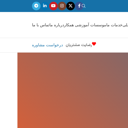
لی
خدمات ما
موسسات آموزشی همکار
درباره ما
تماس با ما
رضایت مشتریان
درخواست مشاوره