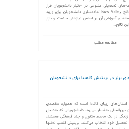
امه‌های تحصیلی متنوعی در اختیار دانشجویان قرار
می‌دهد. هدف اصلی کالج Bow Valley آماده‌سازی دانشجویان برای ورود
نامه‌های آموزشی آن بر اساس نیازهای صنعت و بازار
ن کالج...
مطالعه مطلب
ای برتر در بریتیش کلمبیا برای دانشجویان
 استان‌های زیبای کانادا است که همواره مقصدی
بین‌المللی به‌‌شمار می‌رود. دانشجویانی که به‌دنبال
 زندگی در یک محیط متنوع و چند فرهنگی هستند،
 تحصیل خود انتخاب می‌کنند. بریتیش کلمبیا نه‌تنها