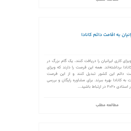
نیان به اقامت دائم کانادا
ویزای کاری ایرانیان را دریافت کنند، یک گام بزرگ در
دا برداشته‌اند. همه این فرصت را دارند که ویزای
قامت دائم این کشور تبدیل کنند و از این فرصت
 به کانادا بهره ببرند. برای مشاوره رایگان و بررسی
ارتباط باشید....
مطالعه مطلب