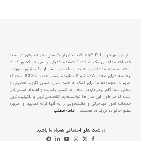
سازمان مهاجرتی Study2020 با بیش از ۲۰ سال تجربه موفق در زمینه
خدمات مهاجرتی یک شرکت ثبت‌شده فدرالی رسمی در کشور کانادا
است. سرمایه ما دانش، تجربه و تخصص بیش از ۶۰ مشاور آموزشی
برجسته دارای مجوز CCEA و ۴ نماینده رسمی عضو ICCRC است که
امروز در مجموعه ما برای کمک به هموارشدن مسیر کاری، تحصیلی و
شغلی شما گام برمی‌دارند. افتخار ما کسب رضایت و اعتماد مشتریانی
است که در طول این سال‌ها توانسته‌ایم تخصصی‌ترین و باکیفیت‌ترین
خدمات امور مهاجرتی و دانشجویی را به آنها ارائه نماییم و امروزه
عضو خانواده بزرگ ما هستند…
ادامه مطلب
در شبکه‌های اجتماعی همراه ما باشید: