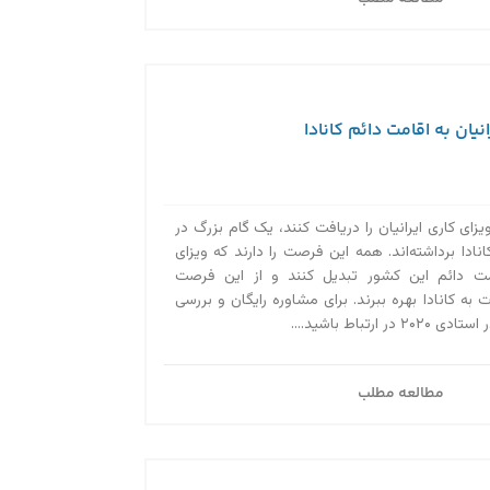
نیان به اقامت دائم کانادا
ویزای کاری ایرانیان را دریافت کنند، یک گام بزرگ در
دا برداشته‌اند. همه این فرصت را دارند که ویزای
قامت دائم این کشور تبدیل کنند و از این فرصت
 به کانادا بهره ببرند. برای مشاوره رایگان و بررسی
ارتباط باشید....
مطالعه مطلب