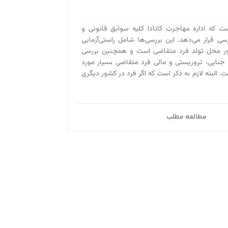
ست که اداره مهاجرت کانادا کلیه سوابق قانونی و
رسی قرار می‌دهد. این بررسی‌ها شامل راستی‌آزمایی
ور محل تولد فرد متقاضی است و همچنین بررسی
 جنایی، تروریستی و مالی فرد متقاضی بسیار مورد
. البته لازم به ذکر است که اگر فرد در کشور دیگری
مطالعه مطلب