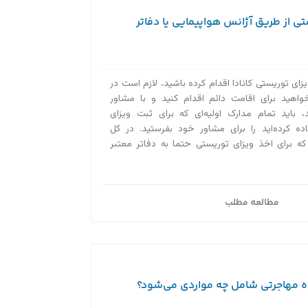
ی از طریق آژانس هواپیمایی یا دفاتر
زای توریستی کانادا اقدام کرده باشید، لازم است در
واهید برای اقامت دائم اقدام کنید و با مشاور
 باید تمام مدارک اولیه‌ای که برای ثبت ویزای
اده کرده‌اید را برای مشاور خود بفرستید. در کل
ه برای اخذ ویزای توریستی حتما به دفاتر معتبر
مطالعه مطلب
ه مهاجرتی شامل چه مواردی می‌شود؟