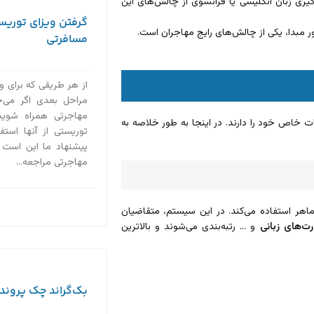
گیری زبان انگلیسی یا فرانسوی از چالش‌های این
گرفتن ویزای توریست
ر مبدا، یکی از چالش‌های رایج مهاجران است.
مسافرتی
از هر طریقی که برای وی
مراحل بعدی اگر می‌خ
مهاجرتی همراه شوید،
ت خاص خود را دارند. در اینجا به طور خلاصه به
توریستی از آنها استف
پیشنهاد ما این است ک
مهاجرتی مراجعه...
اهر استفاده می‌کند. در این سیستم، متقاضیان
رت‌های زبانی
و … رتبه‌بندی می‌شوند و بالاترین
بک‌گراند چک پروند