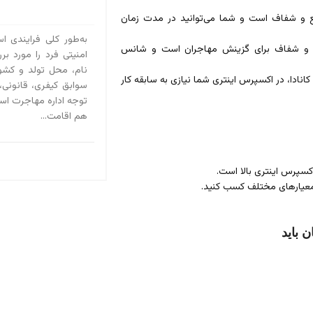
 و شفاف است و شما می‌توانید در مدت زمان
به‌طور کلی فرایندی ا
ه و شفاف برای گزینش مهاجران است و شانس
امنیتی فرد را مورد بر
نام، محل تولد و کش
نادا، در اکسپرس اینتری شما نیازی به سابقه کار
سوابق کیفری، قانونی،
توجه اداره مهاجرت است
هم اقامت...
کسپرس اینتری بالا است.
 معیارهای مختلف کسب کنید.
 باید