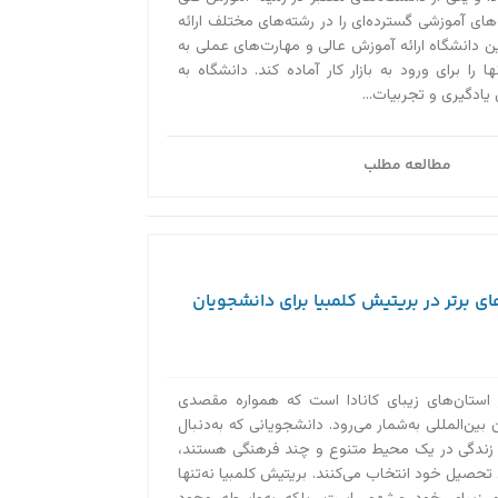
‌های آموزشی گسترده‌ای را در رشته‌های مختلف ارائه
 دانشگاه ارائه آموزش عالی و مهارت‌های عملی به
 را برای ورود به بازار کار آماده کند. دانشگاه به
ادگیری و تجربیات...
مطالعه مطلب
ای برتر در بریتیش کلمبیا برای دانشجویان
 استان‌های زیبای کانادا است که همواره مقصدی
بین‌المللی به‌‌شمار می‌رود. دانشجویانی که به‌دنبال
 زندگی در یک محیط متنوع و چند فرهنگی هستند،
 تحصیل خود انتخاب می‌کنند. بریتیش کلمبیا نه‌تنها