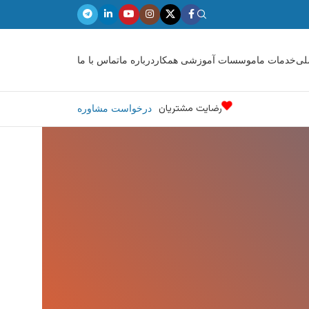
لی
خدمات ما
موسسات آموزشی همکار
درباره ما
تماس با ما
رضایت مشتریان
درخواست مشاوره