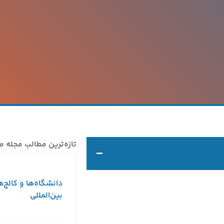
تازه‌ترین مطالب مجله م
دانشگاه‌ها و کالج‌ه
بین‌المللی