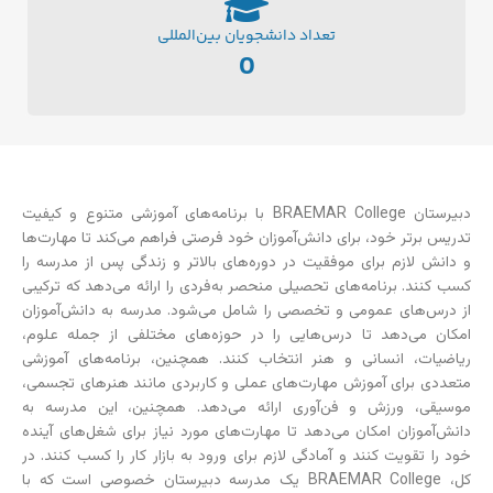
تعداد دانشجویان بین‌المللی
0
دبیرستان BRAEMAR College با برنامه‌های آموزشی متنوع و کیفیت
تدریس برتر خود، برای دانش‌آموزان خود فرصتی فراهم می‌کند تا مهارت‌ها
و دانش لازم برای موفقیت در دوره‌های بالاتر و زندگی پس از مدرسه را
کسب کنند. برنامه‌های تحصیلی منحصر به‌فردی را ارائه می‌دهد که ترکیبی
از درس‌های عمومی و تخصصی را شامل می‌شود. مدرسه به دانش‌آموزان
امکان می‌دهد تا درس‌هایی را در حوزه‌های مختلفی از جمله علوم،
ریاضیات، انسانی و هنر انتخاب کنند. همچنین، برنامه‌های آموزشی
متعددی برای آموزش مهارت‌های عملی و کاربردی مانند هنرهای تجسمی،
موسیقی، ورزش و فن‌آوری ارائه می‌دهد. همچنین، این مدرسه به
دانش‌آموزان امکان می‌دهد تا مهارت‌های مورد نیاز برای شغل‌های آینده
خود را تقویت کنند و آمادگی لازم برای ورود به بازار کار را کسب کنند. در
کل، BRAEMAR College یک مدرسه دبیرستان خصوصی است که با