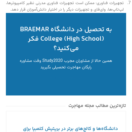
تجهیزات فناوری: ممکن است تجهیزات فناوری مدرنی نظیر کامپیوترها،
لپ‌تاپ‌ها، وای‌فای و تجهیزات دیگر را در اختیار دانش‌آموزان قرار دهد.
به تحصیل در دانشگاه BRAEMAR
College (High School) فکر
می‌کنید؟
همین حالا از مشاوران مجرب Study2020 وقت مشاوره
رایگان مهاجرت تحصیلی بگیرید
درخواست مشاوره
تازه‌ترین مطالب مجله مهاجرت
دانشگاه‌ها و کالج‌های برتر در بریتیش کلمبیا برای