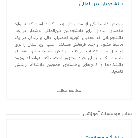
دانشجویان بین‌المللی
بریتیش کلمبیا یکی از استان‌های زیبای کانادا است که همواره
مقصدی ایده‌آل برای دانشجویان بین‌المللی به‌‌شمار می‌رود.
دانشجویانی که به‌دنبال تجربه تحصیلی عالی و زندگی در یک
محیط متنوع و چند فرهنگی هستند، اغلب این استان را برای
تحصیل خود انتخاب می‌کنند. بریتیش کلمبیا نه‌تنها به‌خاطر
طبیعت بکر و زیبای خود مشهور است، بلکه به‌واسطه وجود
دانشگاه‌ها و کالج‌های برجسته‌ای همچون دانشگاه بریتیش
کلمبیا...
مطالعه مطلب
سایر موسسات آموزشی