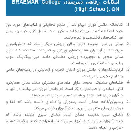
امکانات رفاهی دبیرستان BRAEMAR College
(High School), ON
کتابخانه: دانش‌آموزان می‌توانند از منابع تحقیقی و کتاب‌های مورد نیاز
خود استفاده کنند. این کتابخانه ممکن است شامل کتب دروس، رمان
ها، کتاب‌های تخصصی و غیره باشد.
سالن ورزشی: مدرسه دارای سالن ورزشی بزرگی است که دانش‌آموزان
می‌توانند از آن برای فعالیت‌های ورزشی و تمرینات استفاده کنند. این
سالن مجهز به تجهیزات ورزشی مختلفی مانند میز پینگ‌پنگ، توپ
والیبال، دسته‌بندی و غیره است.
آزمایشگاه‌ها: به دانش‌آموزان امکان تجربه و آزمایش در زمینه‌های علمی
و علوم تجربی را می‌دهد.
فضاهای مشترک: مدرسه دارای فضاهای مشترکی مانند سالن همایش،
اتاق خواندن و فضاهای دیگر است که دانش‌آموزان می‌توانند در آنها با
دیگران در ارتباط باشند و فعالیت‌های خود را انجام دهند.
رستوران/کافه: ممکن است رستوران یا کافه‌ای داشته باشد که غذا و
نوشیدنی‌های متنوعی را برای دانش‌آموزان فراهم می‌کند.
فضای سبز: مدرسه ممکن است فضای سبزی داشته باشد که
دانش‌آموزان می‌توانند در آنها تمرین کنند، استراحت کنند و فعالیت‌های
خارجی را انجام دهند.