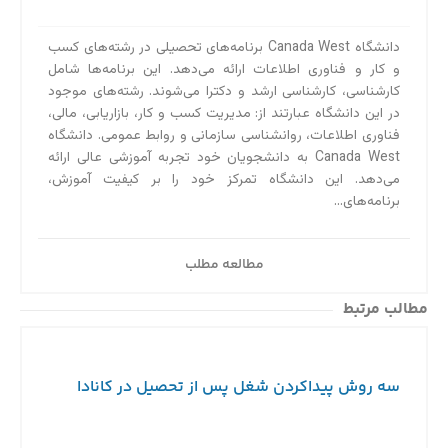
دانشگاه Canada West برنامه‌های تحصیلی در رشته‌های کسب
و کار و فناوری اطلاعات ارائه می‌دهد. این برنامه‌ها شامل
کارشناسی، کارشناسی ارشد و دکترا می‌شوند. رشته‌های موجود
در این دانشگاه عبارتند از: مدیریت کسب و کار، بازاریابی، مالی،
فناوری اطلاعات، روانشناسی سازمانی و روابط عمومی. دانشگاه
Canada West به دانشجویان خود تجربه آموزشی عالی ارائه
می‌دهد. این دانشگاه تمرکز خود را بر کیفیت آموزش،
برنامه‌های...
مطالعه مطلب
مطالب مرتبط
سه روش پیداکردن شغل پس از تحصیل در کانادا