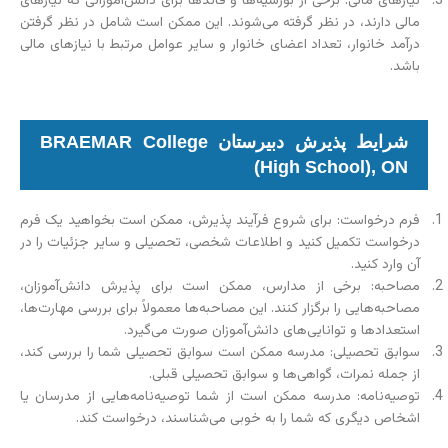
نیازهای مالی: برخی از بورسیه‌ها و فاندها برای دانش‌آموزانی که نیازهای
مالی دارند، در نظر گرفته می‌شوند. این ممکن است شامل در نظر گرفتن
درآمد خانوار، تعداد اعضای خانوار و سایر عوامل مرتبط با نیازهای مالی
باشد.
شرایط پذیرش دبیرستان BRAEMAR College
(High School), ON
فرم درخواست: برای شروع فرآیند پذیرش، ممکن است بخواهید یک فرم
درخواست تکمیل کنید و اطلاعات شخصی، تحصیلی و سایر جزئیات را در
آن وارد کنید.
مصاحبه: برخی از مدارس، ممکن است برای پذیرش دانش‌آموزان،
مصاحبه‌هایی را برگزار کنند. این مصاحبه‌ها معمولاً برای بررسی مهارت‌ها،
استعدادها و توانایی‌های دانش‌آموزان صورت می‌گیرد.
سوابق تحصیلی: مدرسه ممکن است سوابق تحصیلی شما را بررسی کند،
از جمله نمرات، گواهی‌ها و سوابق تحصیلی قبلی.
توصیه‌نامه: مدرسه ممکن است از شما توصیه‌نامه‌هایی از مدرسان یا
اشخاص دیگری که شما را به خوبی می‌شناسند، درخواست کند.