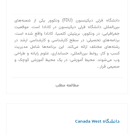
دانشگاه فرلی دیکینسون (FDU) ونکوور یکی از شعبه‌های
بین‌المللی دانشگاه فرلی دیکینسون در کانادا است. موقعیت
جغرافیایی: در ونکوور، بریتیش کلمبیا، کانادا واقع شده است.
برنامه‌های تحصیلی: در سطح کارشناسی و کارشناسی ارشد در
رشته‌های مختلف ارائه می‌کند. این برنامه‌ها شامل مدیریت
کسب و کار، روابط بین‌المللی، حسابداری، علوم رایانه و طراحی
وب می‌شوند. محیط آموزشی: در یک محیط آموزشی کوچک و
صمیمی قرار...
مطالعه مطلب
دانشگاه Canada West