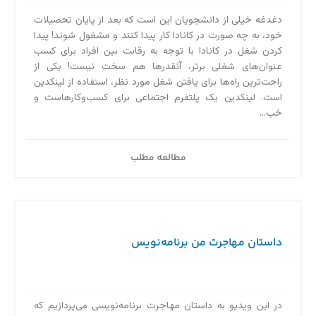
دغدغه خیلی از دانشجویان این است که بعد از پایان تحصیلات
خود، به چه صورت در کانادا کار پیدا کنند و مشغول شوند! پیدا
کردن شغل در کانادا با توجه به رقابت بین افراد برای کسب
عنوان‌های شغلی برتر، آنقدرها هم سخت نیست! یکی از
راحت‌ترین راه‌ها برای یافتن شغل مورد نظر، استفاده از لینکدین
است. لینکدین یک پلتفرم اجتماعی برای کسب‌وکارهاست و
خب...
مطالعه مطلب
داستان مهاجرت من برنامه‌نویس
در این ویدیو به داستان مهاجرت برنامه‌‌نویسی می‌پردازیم که