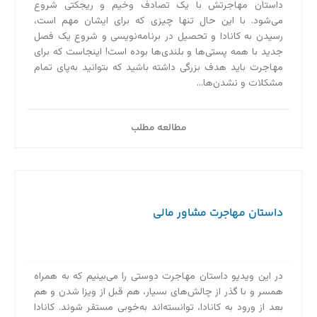
داستان مهاجرتش با یک تصادف وخیم و ریجکتی شروع
می‌شود. با این حال تنها چیزی که برای ایشان مهم است،
رسیدن به کانادا و تحصیل در برنامه‌نویسی و شروع یک فصل
جدید با همه پستی‌ها و بلندی‌ها بوده است! اینجاست که برای
مهاجرت باید هدف بزرگی داشته باشید که بتوانید به‌پای تمام
مشکلات و نشدن‌ها...
مطالعه مطلب
داستان مهاجرت مشاور مالی
در این ویدیو داستان مهاجرت دوستی را می‌بینیم که به همراه
همسر و با گذر از چالش‌های بسیار، هم قبل از ویزا شدن و هم
بعد از ورود به کانادا، توانسته‌اند به‌خوبی مستقر شوند. کانادا