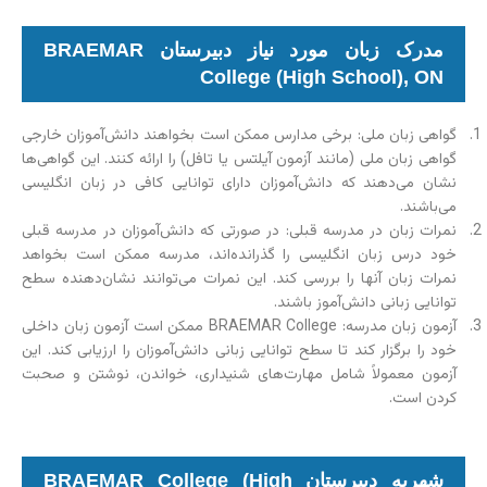
مدرک زبان مورد نیاز دبیرستان BRAEMAR
College (High School), ON
گواهی زبان ملی: برخی مدارس ممکن است بخواهند دانش‌آموزان خارجی
گواهی زبان ملی (مانند آزمون آیلتس یا تافل) را ارائه کنند. این گواهی‌ها
نشان می‌دهند که دانش‌آموزان دارای توانایی کافی در زبان انگلیسی
می‌باشند.
نمرات زبان در مدرسه قبلی: در صورتی که دانش‌آموزان در مدرسه قبلی
خود درس زبان انگلیسی را گذرانده‌اند، مدرسه ممکن است بخواهد
نمرات زبان آنها را بررسی کند. این نمرات می‌توانند نشان‌دهنده سطح
توانایی زبانی دانش‌آموز باشند.
آزمون زبان مدرسه: BRAEMAR College ممکن است آزمون زبان داخلی
خود را برگزار کند تا سطح توانایی زبانی دانش‌آموزان را ارزیابی کند. این
آزمون معمولاً شامل مهارت‌های شنیداری، خواندن، نوشتن و صحبت
کردن است.
شهریه دبیرستان BRAEMAR College (High