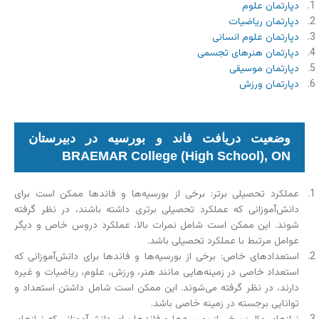
دپارتمان علوم
دپارتمان ریاضیات
دپارتمان علوم انسانی
دپارتمان هنرهای تجسمی
دپارتمان موسیقی
دپارتمان ورزش
وضعیت دریافت فاند و بورسیه در دبیرستان
BRAEMAR College (High School), ON
عملکرد تحصیلی برتر: برخی از بورسیه‌ها و فاندها ممکن است برای
دانش‌آموزانی که عملکرد تحصیلی برتری داشته باشند، در نظر گرفته
شوند. این ممکن است شامل نمرات بالا، عملکرد دروس خاص و دیگر
عوامل مرتبط با عملکرد تحصیلی باشد.
استعدادهای خاص: برخی از بورسیه‌ها و فاند‌ها برای دانش‌آموزانی که
استعداد خاصی در زمینه‌هایی مانند هنر، ورزش، علوم، ریاضیات و غیره
دارند، در نظر گرفته می‌شوند. این ممکن است شامل داشتن استعداد و
توانایی برجسته در زمینه خاصی باشد.