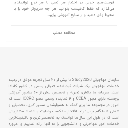
فرصت‌های خوبی در اختیار هر کسی با هر نوع توانمندی
می‌‌گذارد که فقط کافیست بتوانید هر چه سریع‌تر خود را با
محیط وفق دهید و از منابع آموزشی برای...
مطالعه مطلب
سازمان مهاجرتی Study2020 با بیش از ۲۰ سال تجربه موفق در زمینه
خدمات مهاجرتی یک شرکت ثبت‌شده فدرالی رسمی در کشور کانادا
است. سرمایه ما دانش، تجربه و تخصص بیش از ۶۰ مشاور آموزشی
برجسته دارای مجوز CCEA و ۴ نماینده رسمی عضو ICCRC است که
امروز در مجموعه ما برای کمک به هموارشدن مسیر کاری، تحصیلی و
شغلی شما گام برمی‌دارند. افتخار ما کسب رضایت و اعتماد مشتریانی
است که در طول این سال‌ها توانسته‌ایم تخصصی‌ترین و باکیفیت‌ترین
خدمات امور مهاجرتی و دانشجویی را به آنها ارائه نماییم و امروزه