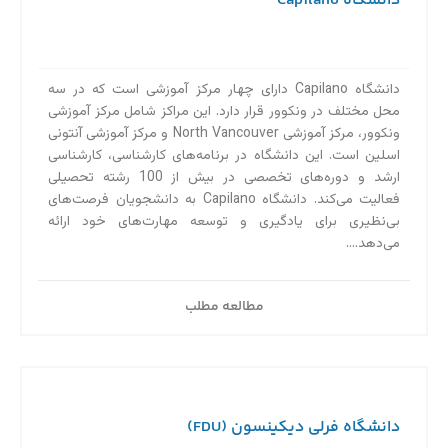
دانشگاه Capilano
دانشگاه Capilano دارای چهار مرکز آموزشی است که در سه
محل مختلف در ونکوور قرار دارد. این مراکز شامل مرکز آموزشی
ونکوور، مرکز آموزشی North Vancouver و مرکز آموزشی آنتونی
اسلین است. این دانشگاه در برنامه‌های کارشناسی، کارشناسی
ارشد و دوره‌های تخصصی در بیش از 100 رشته تحصیلی
فعالیت می‌کند. دانشگاه Capilano به دانشجویان فرصت‌های
بی‌نظیری برای یادگیری و توسعه مهارت‌های خود ارائه
می‌دهد....
مطالعه مطلب
دانشگاه فرلی دیکینسون (FDU)