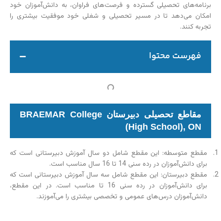
برنامه‌های تحصیلی گسترده و فرصت‌های فراوان، به دانش‌آموزان خود
امکان می‌دهد تا در مسیر تحصیلی و شغلی خود موفقیت بیشتری را
تجربه کنند.
فهرست محتوا
مقاطع تحصیلی دبیرستان BRAEMAR College
(High School), ON
مقطع متوسطه: این مقطع شامل دو سال آموزش دبیرستانی است که
برای دانش‌آموزان در رده سنی 14 تا 16 سال مناسب است.
مقطع دبیرستان: این مقطع شامل سه سال آموزش دبیرستانی است که
برای دانش‌آموزان در رده سنی 16 تا مناسب است. در این مقطع،
دانش‌آموزان درس‌های عمومی و تخصصی بیشتری را می‌آموزند.