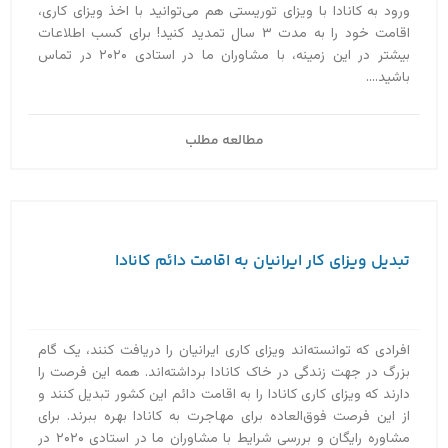
ورود به کانادا با ویزای توریستی هم می‌توانید با اخذ ویزای کاری،
اقامت خود را به مدت ۳ سال تمدید کنید! برای کسب اطلاعات
بیشتر در این زمینه، با مشاوران ما در استادی ۲۰۲۰ در تماس
باشید....
مطالعه مطلب
تبدیل ویزای کار ایرانیان به اقامت دائم کانادا
افرادی که توانسته‌اند ویزای کاری ایرانیان را دریافت کنند، یک گام
بزرگ در جهت زندگی در خاک کانادا برداشته‌اند. همه این فرصت را
دارند که ویزای کاری کانادا را به اقامت دائم این کشور تبدیل کنند و
از این فرصت فوق‌العاده برای مهاجرت به کانادا بهره ببرند. برای
مشاوره رایگان و بررسی شرایط با مشاوران ما در استادی ۲۰۲۰ در