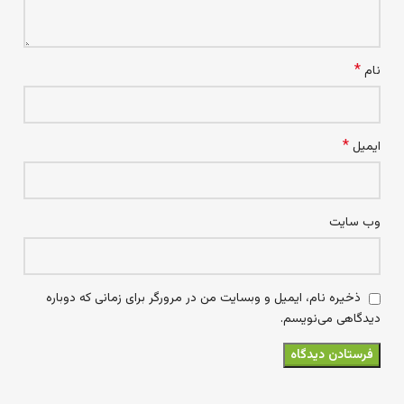
*
نام
*
ایمیل
وب‌ سایت
ذخیره نام، ایمیل و وبسایت من در مرورگر برای زمانی که دوباره
دیدگاهی می‌نویسم.