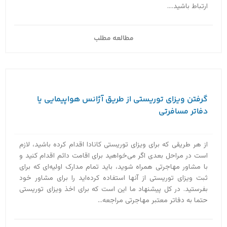
ارتباط باشید....
مطالعه مطلب
گرفتن ویزای توریستی از طریق آژانس هواپیمایی یا
دفاتر مسافرتی
از هر طریقی که برای ویزای توریستی کانادا اقدام کرده باشید، لازم
است در مراحل بعدی اگر می‌خواهید برای اقامت دائم اقدام کنید و
با مشاور مهاجرتی همراه شوید، باید تمام مدارک اولیه‌ای که برای
ثبت ویزای توریستی از آنها استفاده کرده‌اید را برای مشاور خود
بفرستید. در کل پیشنهاد ما این است که برای اخذ ویزای توریستی
حتما به دفاتر معتبر مهاجرتی مراجعه...