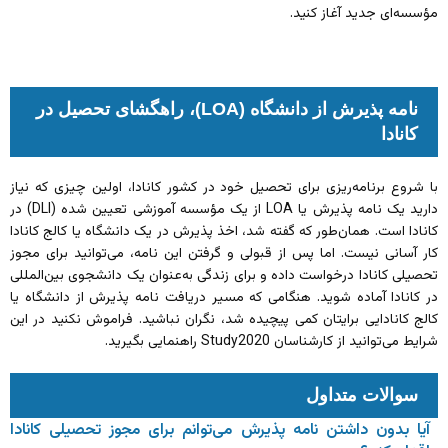
مؤسسه‌ای جدید آغاز کنید.
نامه پذیرش از دانشگاه (LOA)، راهگشای تحصیل در
کانادا
با شروع برنامه‌ریزی برای تحصیل خود در کشور کانادا، اولین چیزی که نیاز
دارید یک نامه پذیرش یا LOA از یک مؤسسه آموزشی تعیین شده (DLI) در
کانادا است. همان‌طور که گفته شد، اخذ پذیرش در یک دانشگاه یا کالج کانادا
کار آسانی نیست. اما پس از قبولی و گرفتن این نامه، می‌توانید برای مجوز
تحصیلی کانادا درخواست داده و برای زندگی به‌عنوان یک دانشجوی بین‌المللی
در کانادا آماده شوید. هنگامی که مسیر دریافت نامه پذیرش از دانشگاه یا
کالج کانادایی برایتان کمی پیچیده شد، نگران نباشید. فراموش نکنید در این
شرایط می‌توانید از کارشناسان Study2020 راهنمایی بگیرید.
سوالات متداول
آیا بدون داشتن نامه پذیرش می‌توانم برای مجوز تحصیلی کانادا