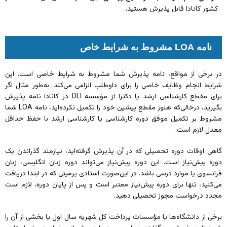
کشور کانادا قابل پذیرش هستید.
نامه LOA مشروط به شرایط خاص
در برخی از مواقع، نامه پذیرش شما مشروط به شرایط خاصی است. این
شرایط انجام وظایف خاصی را برای داوطلب الزامی می‌کند. به‌طور مثال اگر
برای مقطع کارشناسی ارشد یا دکترا از مؤسسه DLI در کانادا نامه پذیرش
بگیرید، درحالی‌که هنوز مقطع پیشین خود را تکمیل نکرده‌اید، نامه LOA شما
مشروط بر تکمیل موفق دوره کارشناسی یا کارشناسی ارشد با حفظ حداقل
معدل لازم است.
گاهی اوقات دوره‌ تحصیلی که در آن پذیرش گرفته‌اید، نیازمند گذراندن یک
دوره پیش‌نیاز است. این دوره پیش‌نیاز می‌تواند دوره زبان انگلیسی، زبان
فرانسوی یا موارد درسی باشد. در این‌صورت استادی پرمیتی که در ابتدا دریافت
می‌کنید، تنها برای دوره پیش‌نیاز معتبر است و پس از پایان دوره، لازم است
مجدد درخواست مجوز تحصیلی دهید.
برخی از دانشگاه‌ها یا مؤسسات پرداخت کل شهریه سال اول یا بخشی از آن را