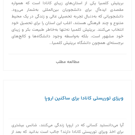
بریتیش کلمبیا یکی از استان‌های زیبای کانادا است که همواره
مقصدی ایده‌آل برای دانشجویان بین‌المللی به‌‌شمار می‌رود.
دانشجویانی که به‌دنبال تجربه تحصیلی عالی و زندگی در یک محیط
متنوع و چند فرهنگی هستند، اغلب این استان را برای تحصیل خود
انتخاب می‌کنند. بریتیش کلمبیا نه‌تنها به‌خاطر طبیعت بکر و زیبای
خود مشهور است، بلکه به‌واسطه وجود دانشگاه‌ها و کالج‌های
برجسته‌ای همچون دانشگاه بریتیش کلمبیا...
مطالعه مطلب
ویزای توریستی کانادا برای ساکنین اروپا
آیا می‌دانستید کسانی که در اروپا زندگی می‌کنند، شانس بیشتری
برای اخذ ویزای توریستی کانادا دارند؟ جالب است بدانید که بعد از