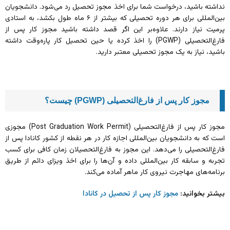
نداشته باشید، درخواست شما برای اخذ مجوز تحصیل رد می‌شود. دانشجویان
بین‌المللی برای هر دوره تحصیلی که بیشتر از ۶ ماه طول بکشد، به استادی
پرمیت نیاز دارند. علاوه‌بر این اگر قصد داشته باشید مجوز کار پس از
فارغ‌التحصیلی (PGWP) را اخذ کرده یا حین تحصیل کار پاره‌وقت داشته
باشید،‌ نیاز به یک مجوز تحصیلی معتبر دارید.
مجوز کار پس از فارغ‌التحصیلی (PGWP) چیست؟
مجوز کار پس از فارغ‌التحصیلی (Post Graduation Work Permit) مجوزی
است که به دانشجویان بین‌المللی اجازه کار در هر نقطه از کشور کانادا پس از
فارغ‌التحصیلی را می‌دهد. این مجوز به فارغ‌التحصیلان زمان کافی برای کسب
تجربه و سابقه کار بین‌المللی داده و آن‌ها را برای اخذ ویزای دائم از طریق
برنامه‌های مهاجرت نیروی کار ماهر آماده می‌کند.
بیشتر بخوانید:
مجوز کار پس از تحصیل در کانادا