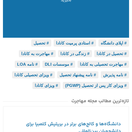
بگیرید
درخواست مشاوره
اپلای دانشگاه
,
استادی پرمیت کانادا
,
تحصیل
,
تحصیل در کانادا
,
زندگی در کانادا
,
مهاجرت به کانادا
,
مهاجرت تحصیلی به کانادا
,
موسسات DLI
,
نامه LOA
,
نامه پذیرش
,
نامه پیشنهاد تحصیل
,
ویزای تحصیلی کانادا
,
ویزای کار پس از تحصیل (PGWP)
,
ویزای کانادا
تازه‌ترین مطالب مجله مهاجرت
دانشگاه‌ها و کالج‌های برتر در بریتیش کلمبیا برای
دانشجویان بین‌المللی