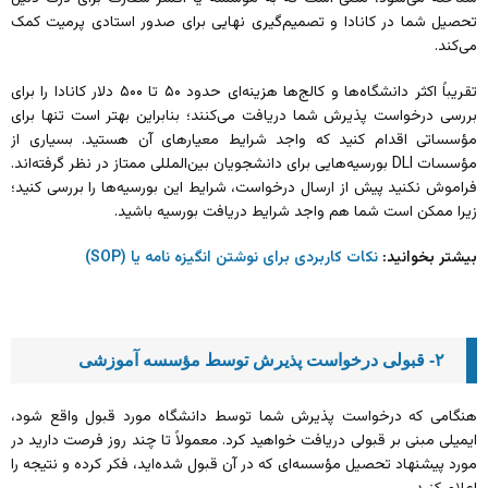
تحصیل شما در کانادا و تصمیم‌گیری نهایی برای صدور استادی پرمیت کمک
می‌کند.
تقریباً اکثر دانشگاه‌ها و کالج‌ها هزینه‌ای حدود ۵۰ تا ۵۰۰ دلار کانادا را برای
بررسی درخواست پذیرش شما دریافت می‌کنند؛ بنابراین بهتر است تنها برای
مؤسساتی اقدام کنید که واجد شرایط معیارهای آن هستید. بسیاری از
مؤسسات DLI بورسیه‌هایی برای دانشجویان بین‌المللی ممتاز در نظر گرفته‌اند.
فراموش نکنید پیش از ارسال درخواست، شرایط این بورسیه‌ها را بررسی کنید؛
زیرا ممکن است شما هم واجد شرایط دریافت بورسیه باشید.
بیشتر بخوانید:
نکات کاربردی برای نوشتن انگیزه نامه یا (SOP)
۲- قبولی درخواست پذیرش توسط مؤسسه آموزشی
هنگامی که درخواست پذیرش شما توسط دانشگاه مورد قبول واقع شود،
ایمیلی مبنی بر قبولی دریافت خواهید کرد. معمولاً تا چند روز فرصت دارید در
مورد پیشنهاد تحصیل مؤسسه‌ای که در آن قبول شده‌اید، فکر کرده و نتیجه را