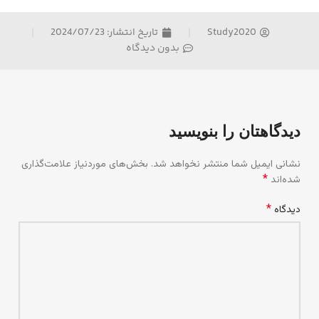
Study2020
تاریخ انتشار:
2024/07/23
بدون دیدگاه
دیدگاهتان را بنویسید
نشانی ایمیل شما منتشر نخواهد شد.
بخش‌های موردنیاز علامت‌گذاری
*
شده‌اند
*
دیدگاه