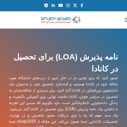
نامه پذیرش (LOA) برای تحصیل
در کانادا
تصور کنید که برای اولین‌ بار در حال عبور از درب‌های دانشگاه مورد
علاقه خود در کانادا هستید و آماده‌اید تحصیل خود را به‌عنوان یک
دانشجوی بین‌المللی در کانادا آغاز کنید. برای بسیاری از علاقه‌مندان به
تحصیل در سراسر جهان، کانادا مقصد نهایی برای آموزشی باکیفیت و
زندگی دانشجویی خاطره‌انگیز است. باید بگوییم که مسیر این تجربه
با داشتن یک نامه پذیرش (LOA) برای تحصیل در کانادا آغاز می‌شود:
یک سند مهم که راه را برای دریافت مجوز تحصیلی و در نهایت،
تحصیلات کانادایی شما هموار می‌کند. این مقاله از study2020 شما