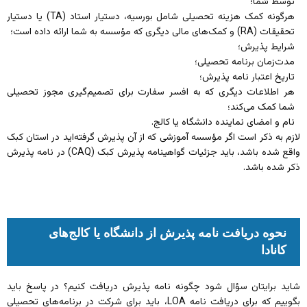
توسط شما؛
هرگونه کمک هزینه تحصیلی شامل بورسیه، دستیار استاد (TA) یا دستیار
تحقیقات (RA) و کمک‌های مالی دیگری که مؤسسه به شما ارائه داده است؛
شرایط پذیرش؛
مدت‌زمان برنامه تحصیلی؛
تاریخ اعتبار نامه پذیرش؛
هر اطلاعات دیگری که به افسر سفارت برای تصمیم‌گیری مجوز تحصیلی
شما کمک می‌کند؛
نام و امضای نماینده دانشگاه یا کالج.
لازم به ذکر است اگر مؤسسه آموزشی که از آن پذیرش گرفته‌اید در استان کبک
واقع شده باشد، باید جزئیات گواهینامه پذیرش کبک (CAQ) در نامه پذیرش
ذکر شده باشد.
نحوه دریافت نامه پذیرش از دانشگاه‌ یا کالج‌‌‌های
کانادا
شاید برایتان سؤال شود چگونه نامه پذیرش دریافت کنیم؟ در پاسخ باید
بگوییم که برای دریافت نامه LOA، باید برای شرکت در برنامه‌های تحصیلی