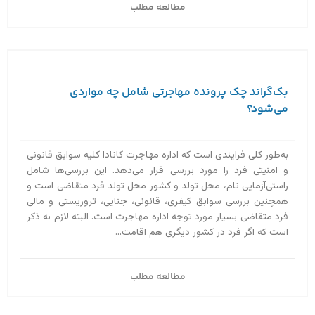
مطالعه مطلب
بک‌گراند چک پرونده مهاجرتی شامل چه مواردی
می‌شود؟
به‌طور کلی فرایندی است که اداره مهاجرت کانادا کلیه سوابق قانونی
و امنیتی فرد را مورد بررسی قرار می‌دهد. این بررسی‌ها شامل
راستی‌آزمایی نام، محل تولد و کشور محل تولد فرد متقاضی است و
همچنین بررسی سوابق کیفری، قانونی، جنایی، تروریستی و مالی
فرد متقاضی بسیار مورد توجه اداره مهاجرت است. البته لازم به ذکر
است که اگر فرد در کشور دیگری هم اقامت...
مطالعه مطلب