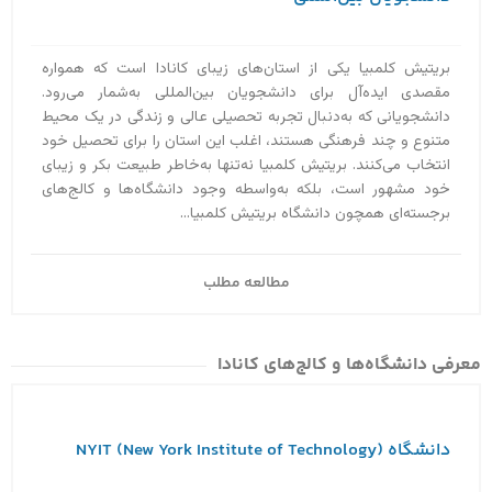
بریتیش کلمبیا یکی از استان‌های زیبای کانادا است که همواره
مقصدی ایده‌آل برای دانشجویان بین‌المللی به‌‌شمار می‌رود.
دانشجویانی که به‌دنبال تجربه تحصیلی عالی و زندگی در یک محیط
متنوع و چند فرهنگی هستند، اغلب این استان را برای تحصیل خود
انتخاب می‌کنند. بریتیش کلمبیا نه‌تنها به‌خاطر طبیعت بکر و زیبای
خود مشهور است، بلکه به‌واسطه وجود دانشگاه‌ها و کالج‌های
برجسته‌ای همچون دانشگاه بریتیش کلمبیا...
مطالعه مطلب
معرفی دانشگاه‌ها و کالج‌های کانادا
دانشگاه (NYIT (New York Institute of Technology