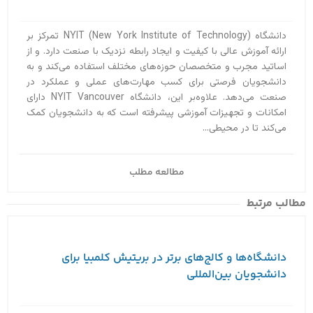
دانشگاه (NYIT (New York Institute of Technology تمرکز بر
ارائه آموزش عالی با کیفیت و ایجاد رابطه نزدیک با صنعت دارد. و از
اساتید مجرب و متخصصان حوزه‌های مختلف استفاده می‌کند و به
دانشجویان فرصتی برای کسب مهارت‌های عملی و عملکرد در
صنعت می‌دهد. علاوه‌بر این، دانشگاه NYIT Vancouver دارای
امکانات و تجهیزات آموزشی پیشرفته است که به دانشجویان کمک
می‌کند تا در محیطی...
مطالعه مطلب
مطالب مرتبط
دانشگاه‌ها و کالج‌های برتر در بریتیش کلمبیا برای
دانشجویان بین‌المللی