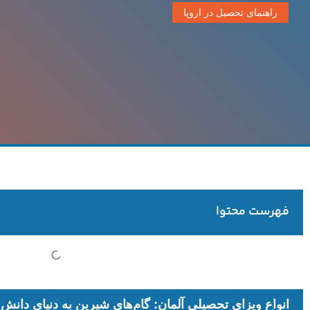
راهنمای تحصیل در اروپا
فهرست محتوا
انواع ویزای تحصیلی آلمان: گام‌های شیرین به دنیای دانش