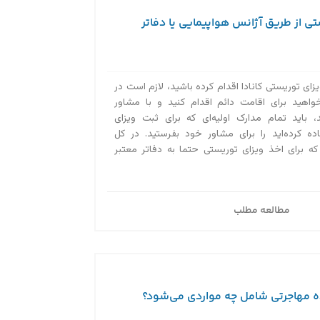
ی از طریق آژانس هواپیمایی یا دفاتر
زای توریستی کانادا اقدام کرده باشید، لازم است در
واهید برای اقامت دائم اقدام کنید و با مشاور
 باید تمام مدارک اولیه‌ای که برای ثبت ویزای
اده کرده‌اید را برای مشاور خود بفرستید. در کل
ه برای اخذ ویزای توریستی حتما به دفاتر معتبر
مطالعه مطلب
ه مهاجرتی شامل چه مواردی می‌شود؟