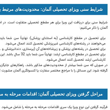
شرایط سنی ویزای تحصیلی آلمان: محدودیت‌های مرتبط ب
شرایط سنی برای دریافت این ویزا برای هر مقطع تحصیلی متفاوت است. در ا
آلمان را ذکر می‌کنیم:
می‌خواهند در رشته‌های کارشناسی غیرپزشکی تحصیل کنند اعمال می‌شود.
برای تحصیل در رشته‌های پزشکی و زیرشاخه‌های آن (پرستاری، دندانپزشکی و …) : نهایتاً 
برای تحصیل در مقطع کارشناسی
کارشناسی ارشد تحصیل کنند اعمال می‌شود.
در صورتی که سن شما بیشتر از محدودیت‌های مذکور باشد، راهکارهای جایگزی
گرفته شود. این مسائل را با مراجع مختصر سفارت یا کنسولگری آلمان مشورت کنید
مراحل گرفتن ویزای تحصیلی آلمان: اقدامات مرحله به م
فرآیند گرفتن این نوع ویزا یک سری اقدامات مرحله به مرحله را شامل می‌شود. د