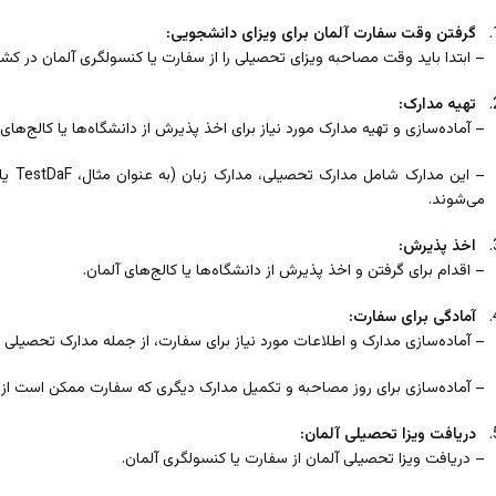
گرفتن وقت سفارت آلمان برای ویزای دانشجویی:
– ابتدا باید وقت مصاحبه ویزای تحصیلی را از سفارت یا کنسولگری آلمان در کش
تهیه مدارک:
– آماده‌سازی و تهیه مدارک مورد نیاز برای اخذ پذیرش از دانشگاه‌ها یا کالج‌های 
می‌شوند.
اخذ پذیرش:
– اقدام برای گرفتن و اخذ پذیرش از دانشگاه‌ها یا کالج‌های آلمان.
آمادگی برای سفارت:
– آماده‌سازی مدارک و اطلاعات مورد نیاز برای سفارت، از جمله مدارک تحصیلی و
– آماده‌سازی برای روز مصاحبه و تکمیل مدارک دیگری که سفارت ممکن است از 
دریافت ویزا تحصیلی آلمان:
– دریافت ویزا تحصیلی آلمان از سفارت یا کنسولگری آلمان.