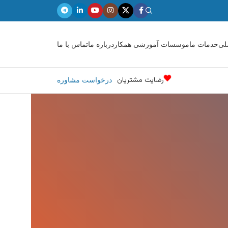
لی
خدمات ما
موسسات آموزشی همکار
درباره ما
تماس با ما
رضایت مشتریان
درخواست مشاوره