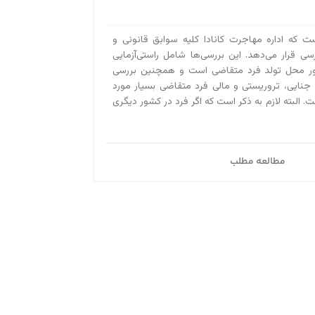
ست که اداره مهاجرت کانادا کلیه سوابق قانونی و
رسی قرار می‌دهد. این بررسی‌ها شامل راستی‌آزمایی
ور محل تولد فرد متقاضی است و همچنین بررسی
 جنایی، تروریستی و مالی فرد متقاضی بسیار مورد
. البته لازم به ذکر است که اگر فرد در کشور دیگری
مطالعه مطلب