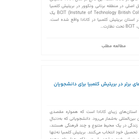
 اصلی در منطقه برنابی ونکوور در بریتیش کلمبیا
می‌باشد. کالج BCIT (Institute of Technology British Columbia) یک
 استان بریتیش کلمبیا در کانادا واقع شده است.
...
مطالعه مطلب
ای برتر در بریتیش کلمبیا برای دانشجویان
 استان‌های زیبای کانادا است که همواره مقصدی
بین‌المللی به‌‌شمار می‌رود. دانشجویانی که به‌دنبال
 زندگی در یک محیط متنوع و چند فرهنگی هستند،
 تحصیل خود انتخاب می‌کنند. بریتیش کلمبیا نه‌تنها