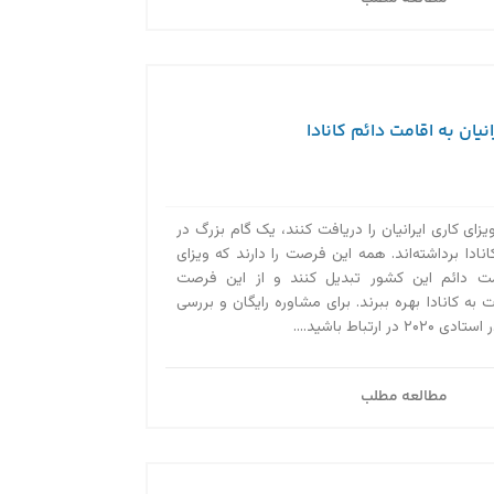
نیان به اقامت دائم کانادا
ویزای کاری ایرانیان را دریافت کنند، یک گام بزرگ در
دا برداشته‌اند. همه این فرصت را دارند که ویزای
قامت دائم این کشور تبدیل کنند و از این فرصت
 به کانادا بهره ببرند. برای مشاوره رایگان و بررسی
ارتباط باشید....
مطالعه مطلب