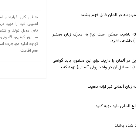
مربوطه در آلمان قابل فهم باشند.
به‌طور کلی فرایندی ا
امنیتی فرد را مورد بر
نام، محل تولد و کش
 باشید، ممکن است نیاز به مدرک زبان معتبر
سوابق کیفری، قانونی،
توجه اداره مهاجرت است
هم اقامت...
در آلمان را دارید. برای این منظور، باید گواهی
زبان آلمانی نیز ارائه دهید.
ج آلمانی باید تهیه کنید.
د شده باشند.