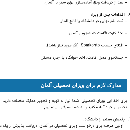
– بعد از دریافت ویزا، آماده‌سازی برای سفر به آلمان.
اقدامات پس از ویزا:
– ثبت نام نهایی در دانشگاه یا کالج آلمان.
– اخذ کارت اقامت دانشجویی آلمان.
– افتتاح حساب Sparkonto (اگر مورد نیاز باشد).
– جستجوی محل اقامت، اخذ خوابگاه یا اجاره مسکن.
مدارک لازم برای ویزای تحصیلی آلمان
برای اخذ این ویزای تحصیلی، شما نیاز به تهیه و تجهیز مدارک مختلف دارید. د
تحصیلی خود آماده کنید را به شما معرفی می‌نماییم.
پذیرش معتبر از دانشگاه:
– اولین مرحله برای درخواست ویزای تحصیلی در آلمان، دریافت پذیرش از یک دان