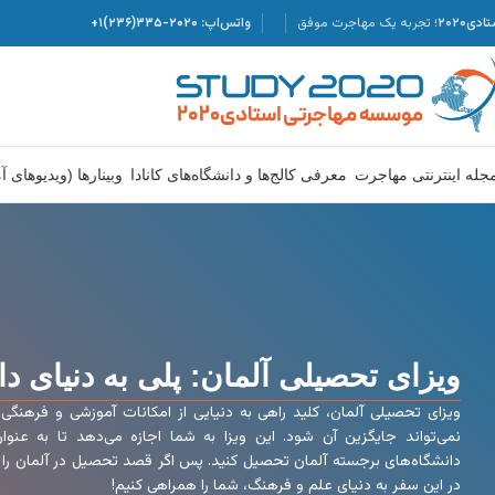
دی۲۰۲۰؛
تجربه یک مهاجرت موفق
واتس‌اپ:
۲۰۲۰-۳۳۵(۲۳۶)۱+
جله اینترنتی مهاجرت
معرفی کالج‌ها و دانشگاه‌های کانادا
وبینارها (ویدیوهای 
ویزای تحصیلی آلمان: پلی به دنیای د
ویزای تحصیلی آلمان، کلید راهی به دنیایی از امکانات آموزشی و فرهن
نمی‌تواند جایگزین آن شود. این ویزا به شما اجازه می‌دهد تا به عنوا
دانشگاه‌های برجسته آلمان تحصیل کنید. پس اگر قصد تحصیل در آلمان را دار
در این سفر به دنیای علم و فرهنگ، شما را همراهی کنیم!