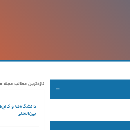
تازه‌ترین مطالب مجله م
دانشگاه‌ها و کالج‌ه
بین‌المللی