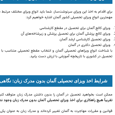
برای اقدام به اخذ این ویزای سرنوشت‌ساز، شما باید انواع ویزای مختلف مرتبط ب
مهمترین انواع ویزای تحصیلی کشور آلمان اشاره خواهیم کرد:
ویزای کالج آلمان برای تحصیل در مقطع کارشناسی
ویزای کالج پزشکی آلمان برای تحصیل پزشکی و زیرشاخه‌های آن
ویزای تحصیل کارشناسی ارشد آلمان
ویزای تحصیل دکتری در آلمان
با شناخت انواع ویزاهای تحصیلی آلمان و انتخاب مقطع تحصیلی متناسب با اه
تحصیل در کشوری با تاریخچه آموزشی با ارزش دست یابید.
شرایط اخذ ویزای تحصیلی آلمان بدون مدرک زبان: نگاهی 
ممکن است بخواهید تحصیل در آلمان را بدون داشتن مدرک زبان متوقف کنید، 
تقریباً هیچ راهکاری برای اخذ ویزای تحصیلی آلمان بدون مدرک زبان وجود ندا
قوانین و مقررات مهاجرت به آلمان تغییر کرده‌اند و مدرک زبان به عنوان یکی