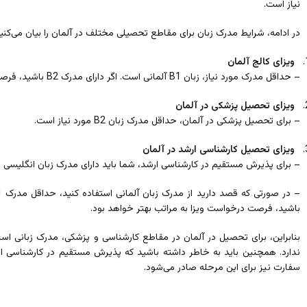
نیاز است.
در ادامه، شرایط مدرک زبان برای مقاطع تحصیلی مختلف در آلمان را بیان می‌کنی
ویزای کالج آلمان
– حداقل مدرک مورد نیاز، زبان B1 آلمانی است. اگر دارای مدرک B2 باشید، فرصت درخواست ویزا به مراتب بیشتر خواهد بود.
ویزای تحصیل پزشکی در آلمان
– برای تحصیل پزشکی در آلمان، حداقل مدرک زبان B2 مورد نیاز است.
ویزای تحصیل کارشناسی ارشد در آلمان
– برای پذیرش مستقیم در کارشناسی ارشد، شما باید دارای مدرک زبان انگلیسی معتبر باشید، مانند 
باشید، فرصت درخواست ویزا به مراتب بهتر خواهد بود.
بنابراین، برای تحصیل در آلمان در مقاطع کارشناسی و پزشکی، مدرک زبانی ا
ندارد. همچنین باید به خاطر داشته باشید که پذیرش مستقیم در کارشناسی 
سفارت نیز برای این مرحله صادر می‌شود.